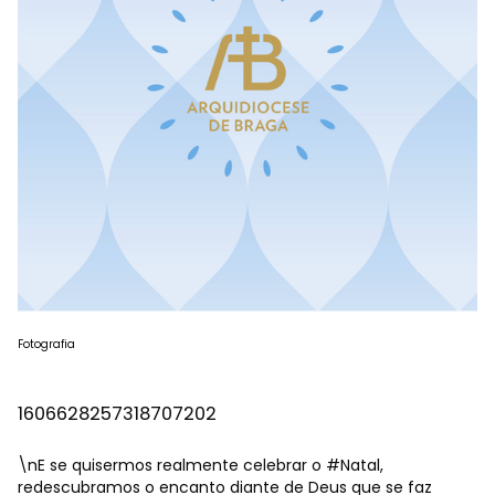
Fotografia
1606628257318707202
\nE se quisermos realmente celebrar o
#Natal
,
redescubramos o encanto diante de Deus que se faz