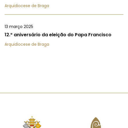
Arquidiocese de Braga
13 março 2025
12.º aniversário da eleição do Papa Francisco
Arquidiocese de Braga