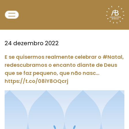
24 dezembro 2022
E se quisermos realmente celebrar o #Natal,
redescubramos o encanto diante de Deus
que se faz pequeno, que não nasc…
https://t.co/08iY8OQcrj