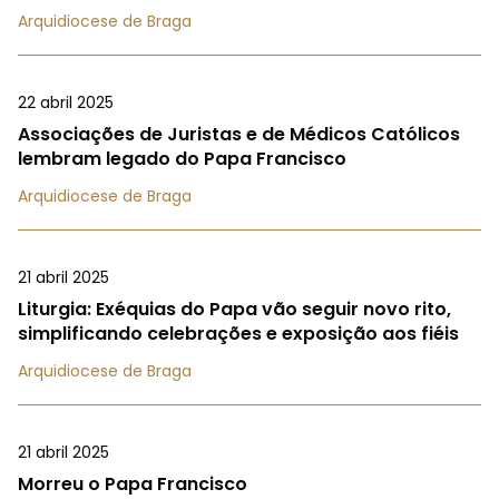
Arquidiocese de Braga
22 abril 2025
Associações de Juristas e de Médicos Católicos
lembram legado do Papa Francisco
Arquidiocese de Braga
21 abril 2025
Liturgia: Exéquias do Papa vão seguir novo rito,
simplificando celebrações e exposição aos fiéis
Arquidiocese de Braga
21 abril 2025
Morreu o Papa Francisco