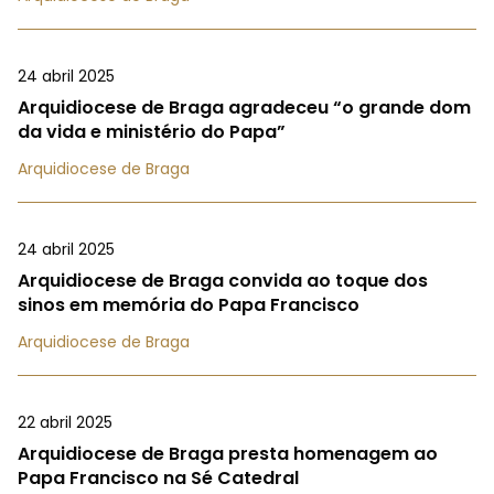
24 abril 2025
Arquidiocese de Braga agradeceu “o grande dom
da vida e ministério do Papa”
Arquidiocese de Braga
24 abril 2025
Arquidiocese de Braga convida ao toque dos
sinos em memória do Papa Francisco
Arquidiocese de Braga
22 abril 2025
Arquidiocese de Braga presta homenagem ao
Papa Francisco na Sé Catedral