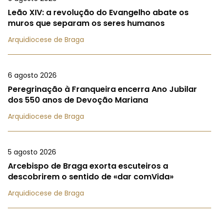
Leão XIV: a revolução do Evangelho abate os
muros que separam os seres humanos
Arquidiocese de Braga
6 agosto 2026
Peregrinação à Franqueira encerra Ano Jubilar
dos 550 anos de Devoção Mariana
Arquidiocese de Braga
5 agosto 2026
Arcebispo de Braga exorta escuteiros a
descobrirem o sentido de «dar comVida»
Arquidiocese de Braga