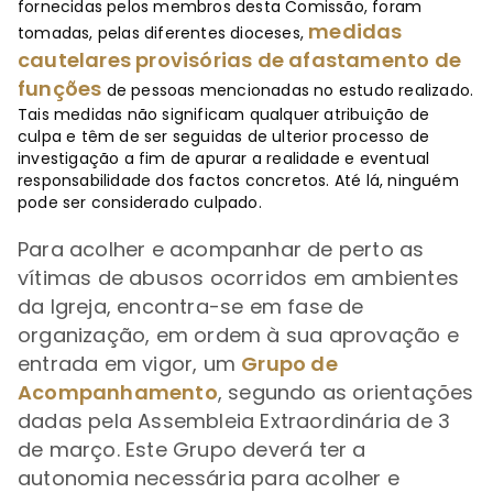
fornecidas pelos membros desta Comissão, foram
medidas
tomadas, pelas diferentes dioceses,
cautelares provisórias de afastamento de
funções
de pessoas mencionadas no estudo realizado.
Tais medidas não significam qualquer atribuição de
culpa e têm de ser seguidas de ulterior processo de
investigação a fim de apurar a realidade e eventual
responsabilidade dos factos concretos. Até lá, ninguém
pode ser considerado culpado.
Para acolher e acompanhar de perto as
vítimas de abusos ocorridos em ambientes
da Igreja, encontra-se em fase de
organização, em ordem à sua aprovação e
entrada em vigor, um
Grupo de
Acompanhamento
, segundo as orientações
dadas pela Assembleia Extraordinária de 3
de março. Este Grupo deverá ter a
autonomia necessária para acolher e