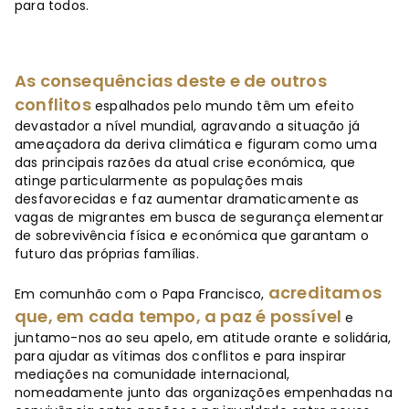
para todos.
As consequências deste e de outros
conflitos
espalhados pelo mundo têm um efeito
devastador a nível mundial, agravando a situação já
ameaçadora da deriva climática e figuram como uma
das principais razões da atual crise económica, que
atinge particularmente as populações mais
desfavorecidas e faz aumentar dramaticamente as
vagas de migrantes em busca de segurança elementar
de sobrevivência física e económica que garantam o
futuro das próprias famílias.
acreditamos
Em comunhão com o Papa Francisco,
que, em cada tempo, a paz é possível
e
juntamo-nos ao seu apelo, em atitude orante e solidária,
para ajudar as vítimas dos conflitos e para inspirar
mediações na comunidade internacional,
nomeadamente junto das organizações empenhadas na