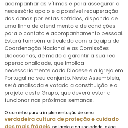
acompanhar as vítimas e para assegurar o
necessário apoio e a possível recuperação
dos danos por estas sofridos, dispondo de
uma linha de atendimento e de condições
para o contato e acompanhamento pessoal.
Estará também articulado com a Equipa de
Coordenação Nacional e as Comissões
Diocesanas, de modo a garantir a sua real
operacionalidade, que implica
necessariamente cada Diocese e a Igreja em
Portugal no seu conjunto. Nesta Assembleia,
será analisada e votada a constituição e o
projeto deste Grupo, que deverá estar a
funcionar nas próximas semanas.
O caminho para a implementação de uma
verdadeira cultura de proteção e cuidado
dos mais frágeis
, na Igreja e na sociedade, exige