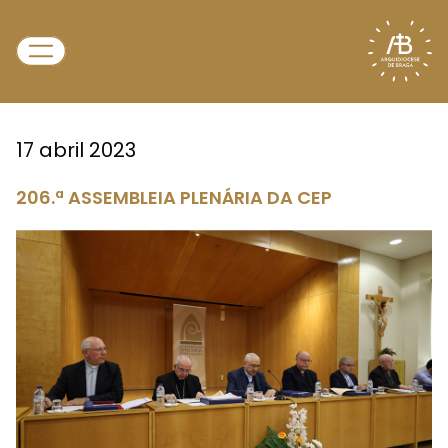
17 abril 2023
206.ª ASSEMBLEIA PLENÁRIA DA CEP