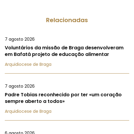
Relacionadas
7 agosto 2026
Voluntários da missão de Braga desenvolveram
em Bafatá projeto de educação alimentar
Arquidiocese de Braga
7 agosto 2026
Padre Tobias reconhecido por ter «um coração
sempre aberto a todos»
Arquidiocese de Braga
6 agosto 2026