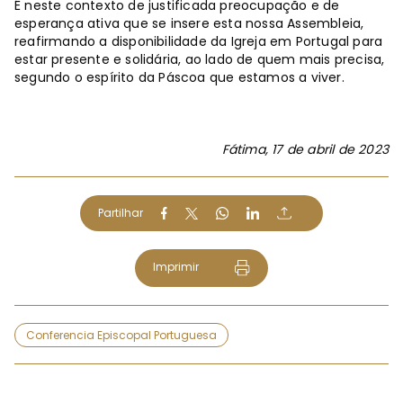
É neste contexto de justificada preocupação e de
esperança ativa que se insere esta nossa Assembleia,
reafirmando a disponibilidade da Igreja em Portugal para
estar presente e solidária, ao lado de quem mais precisa,
segundo o espírito da Páscoa que estamos a viver.
Fátima, 17 de abril de 2023
Partilhar
Imprimir
Conferencia Episcopal Portuguesa