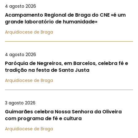
4 agosto 2026
Acampamento Regional de Braga do CNE «é um
grande laboratório de humanidade»
Arquidiocese de Braga
4 agosto 2026
Paróquia de Negreiros, em Barcelos, celebra fé e
tradição na festa de Santa Justa
Arquidiocese de Braga
3 agosto 2026
Guimarães celebra Nossa Senhora da Oliveira
com programa de fé e cultura
Arquidiocese de Braga