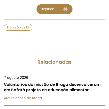
Imprimir
Profissão de Fé
Relacionadas
7 agosto 2026
Voluntários da missão de Braga desenvolveram
em Bafatá projeto de educação alimentar
Arquidiocese de Braga