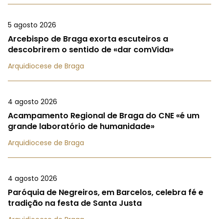
5 agosto 2026
Arcebispo de Braga exorta escuteiros a
descobrirem o sentido de «dar comVida»
Arquidiocese de Braga
4 agosto 2026
Acampamento Regional de Braga do CNE «é um
grande laboratório de humanidade»
Arquidiocese de Braga
4 agosto 2026
Paróquia de Negreiros, em Barcelos, celebra fé e
tradição na festa de Santa Justa