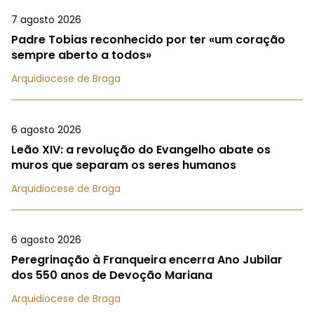
7 agosto 2026
Padre Tobias reconhecido por ter «um coração
sempre aberto a todos»
Arquidiocese de Braga
6 agosto 2026
Leão XIV: a revolução do Evangelho abate os
muros que separam os seres humanos
Arquidiocese de Braga
6 agosto 2026
Peregrinação à Franqueira encerra Ano Jubilar
dos 550 anos de Devoção Mariana
Arquidiocese de Braga