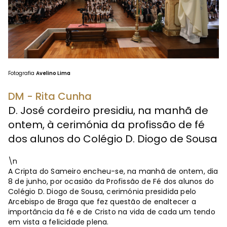
Fotografia
Avelino Lima
DM - Rita Cunha
D. José cordeiro presidiu, na manhã de
ontem, à cerimónia da profissão de fé
dos alunos do Colégio D. Diogo de Sousa
\n
A Cripta do Sameiro encheu-se, na manhã de ontem, dia
8 de junho, por ocasião da Profissão de Fé dos alunos do
Colégio D. Diogo de Sousa, cerimónia presidida pelo
Arcebispo de Braga que fez questão de enaltecer a
importância da fé e de Cristo na vida de cada um tendo
em vista a felicidade plena.