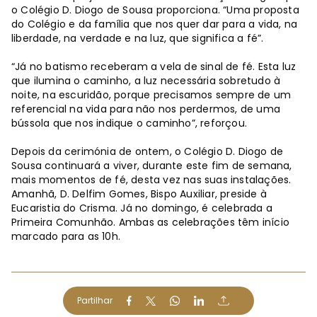
o Colégio D. Diogo de Sousa proporciona. “Uma proposta
do Colégio e da família que nos quer dar para a vida, na
liberdade, na verdade e na luz, que significa a fé”.
“Já no batismo receberam a vela de sinal de fé. Esta luz
que ilumina o caminho, a luz necessária sobretudo à
noite, na escuridão, porque precisamos sempre de um
referencial na vida para não nos perdermos, de uma
bússola que nos indique o caminho”, reforçou.
Depois da cerimónia de ontem, o Colégio D. Diogo de
Sousa continuará a viver, durante este fim de semana,
mais momentos de fé, desta vez nas suas instalações.
Amanhã, D. Delfim Gomes, Bispo Auxiliar, preside à
Eucaristia do Crisma. Já no domingo, é celebrada a
Primeira Comunhão. Ambas as celebrações têm início
marcado para as 10h.
Partilhar