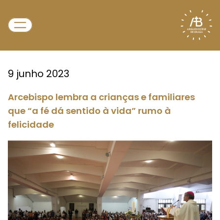
9 junho 2023
Arcebispo lembra a crianças e familiares
que “a fé dá sentido à vida” rumo à
felicidade