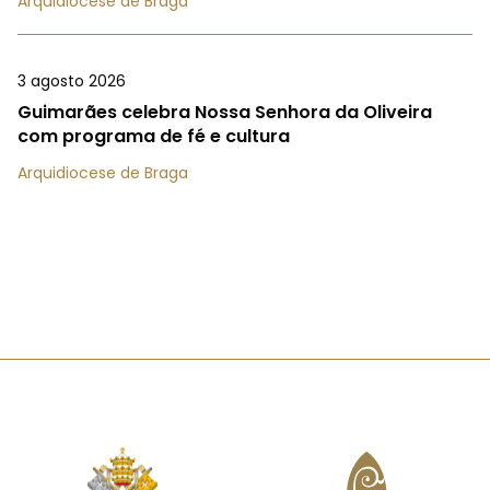
Arquidiocese de Braga
3 agosto 2026
Guimarães celebra Nossa Senhora da Oliveira
com programa de fé e cultura
Arquidiocese de Braga