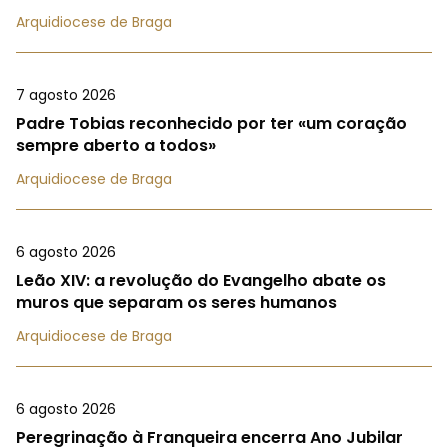
Arquidiocese de Braga
7 agosto 2026
Padre Tobias reconhecido por ter «um coração
sempre aberto a todos»
Arquidiocese de Braga
6 agosto 2026
Leão XIV: a revolução do Evangelho abate os
muros que separam os seres humanos
Arquidiocese de Braga
6 agosto 2026
Peregrinação à Franqueira encerra Ano Jubilar