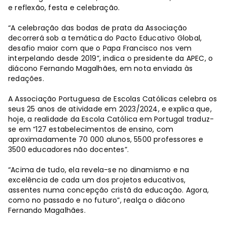
e reflexão, festa e celebração.
“A celebração das bodas de prata da Associação
decorrerá sob a temática do Pacto Educativo Global,
desafio maior com que o Papa Francisco nos vem
interpelando desde 2019”, indica o presidente da APEC, o
diácono Fernando Magalhães, em nota enviada às
redações.
A Associação Portuguesa de Escolas Católicas celebra os
seus 25 anos de atividade em 2023/2024, e explica que,
hoje, a realidade da Escola Católica em Portugal traduz-
se em “127 estabelecimentos de ensino, com
aproximadamente 70 000 alunos, 5500 professores e
3500 educadores não docentes”.
“Acima de tudo, ela revela-se no dinamismo e na
excelência de cada um dos projetos educativos,
assentes numa concepção cristã da educação. Agora,
como no passado e no futuro”, realça o diácono
Fernando Magalhães.