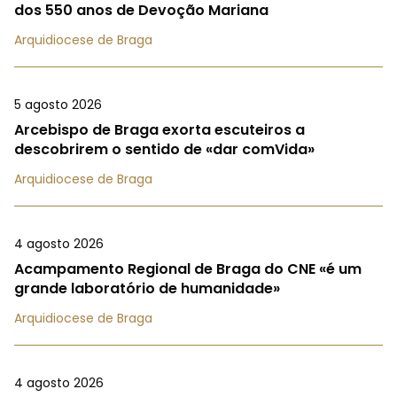
dos 550 anos de Devoção Mariana
Arquidiocese de Braga
5 agosto 2026
Arcebispo de Braga exorta escuteiros a
descobrirem o sentido de «dar comVida»
Arquidiocese de Braga
4 agosto 2026
Acampamento Regional de Braga do CNE «é um
grande laboratório de humanidade»
Arquidiocese de Braga
4 agosto 2026