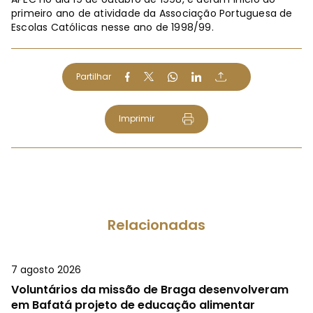
primeiro ano de atividade da Associação Portuguesa de
Escolas Católicas nesse ano de 1998/99.
Partilhar
Imprimir
Relacionadas
7 agosto 2026
Voluntários da missão de Braga desenvolveram
em Bafatá projeto de educação alimentar