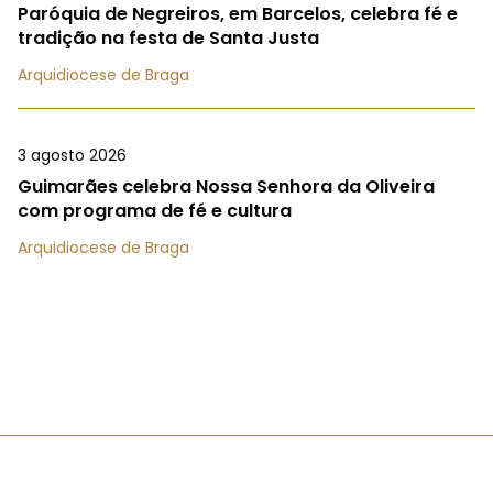
Paróquia de Negreiros, em Barcelos, celebra fé e
tradição na festa de Santa Justa
Arquidiocese de Braga
3 agosto 2026
Guimarães celebra Nossa Senhora da Oliveira
com programa de fé e cultura
Arquidiocese de Braga