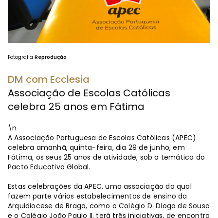
Fotografia
Reprodução
DM com Ecclesia
Associação de Escolas Católicas
celebra 25 anos em Fátima
\n
A Associação Portuguesa de Escolas Católicas (APEC)
celebra amanhã, quinta-feira, dia 29 de junho, em
Fátima, os seus 25 anos de atividade, sob a temática do
Pacto Educativo Global.
Estas celebrações da APEC, uma associação da qual
fazem parte vários estabelecimentos de ensino da
Arquidiocese de Braga, como o Colégio D. Diogo de Sousa
e o Colégio João Paulo II, terá três iniciativas, de encontro