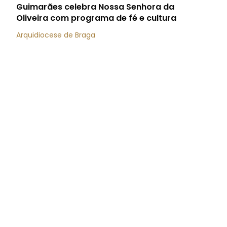
Guimarães celebra Nossa Senhora da
Oliveira com programa de fé e cultura
Arquidiocese de Braga