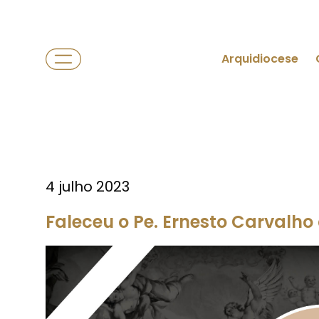
Arquidiocese
4 julho 2023
Faleceu o Pe. Ernesto Carvalho 