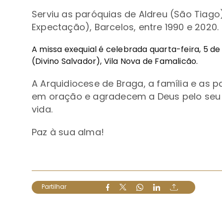
Serviu as paróquias de Aldreu (São Tiag
Expectação), Barcelos, entre 1990 e 2020.
A missa exequial é celebrada quarta-feira, 5 de 
(Divino Salvador), Vila Nova de Famalicão.
A Arquidiocese de Braga, a família e as 
em oração e agradecem a Deus pelo seu 
vida.
Paz à sua alma!
Partilhar