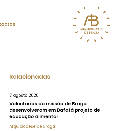
tactos
Relacionadas
7 agosto 2026
Voluntários da missão de Braga
desenvolveram em Bafatá projeto de
educação alimentar
Arquidiocese de Braga