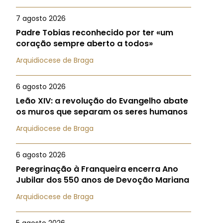
7 agosto 2026
Padre Tobias reconhecido por ter «um
coração sempre aberto a todos»
Arquidiocese de Braga
6 agosto 2026
Leão XIV: a revolução do Evangelho abate
os muros que separam os seres humanos
Arquidiocese de Braga
6 agosto 2026
Peregrinação à Franqueira encerra Ano
Jubilar dos 550 anos de Devoção Mariana
Arquidiocese de Braga