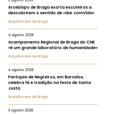
5 agosto 2026
Arcebispo de Braga exorta escuteiros a
descobrirem o sentido de «dar comVida»
Arquidiocese de Braga
4 agosto 2026
Acampamento Regional de Braga do CNE
«é um grande laboratório de humanidade»
Arquidiocese de Braga
4 agosto 2026
Paróquia de Negreiros, em Barcelos,
celebra fé e tradição na festa de Santa
Justa
Arquidiocese de Braga
3 agosto 2026