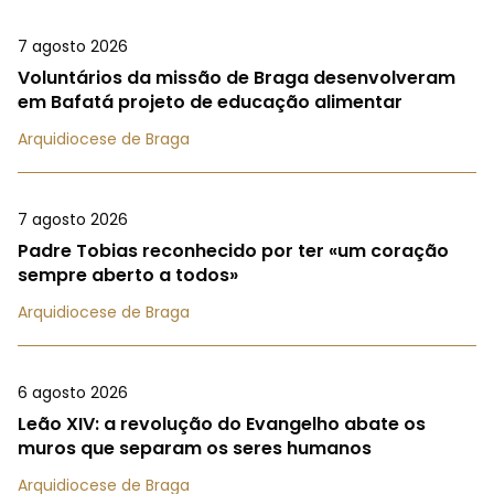
7 agosto 2026
Voluntários da missão de Braga desenvolveram
em Bafatá projeto de educação alimentar
Arquidiocese de Braga
7 agosto 2026
Padre Tobias reconhecido por ter «um coração
sempre aberto a todos»
Arquidiocese de Braga
6 agosto 2026
Leão XIV: a revolução do Evangelho abate os
muros que separam os seres humanos
Arquidiocese de Braga