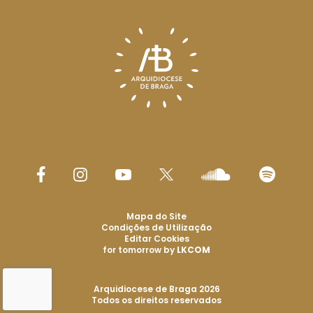
Mapa do Site
Condições de Utilização
Editar Cookies
for tomorrow by
LKCOM
Arquidiocese de Braga 2026
Todos os direitos reservados