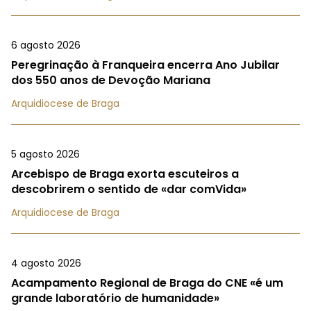
6 agosto 2026
Peregrinação à Franqueira encerra Ano Jubilar
dos 550 anos de Devoção Mariana
Arquidiocese de Braga
5 agosto 2026
Arcebispo de Braga exorta escuteiros a
descobrirem o sentido de «dar comVida»
Arquidiocese de Braga
4 agosto 2026
Acampamento Regional de Braga do CNE «é um
grande laboratório de humanidade»