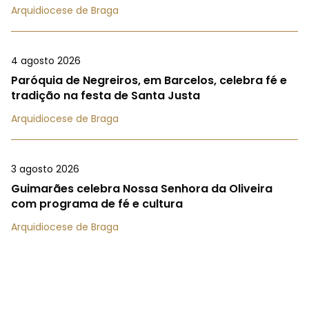
Arquidiocese de Braga
4 agosto 2026
Paróquia de Negreiros, em Barcelos, celebra fé e
tradição na festa de Santa Justa
Arquidiocese de Braga
3 agosto 2026
Guimarães celebra Nossa Senhora da Oliveira
com programa de fé e cultura
Arquidiocese de Braga