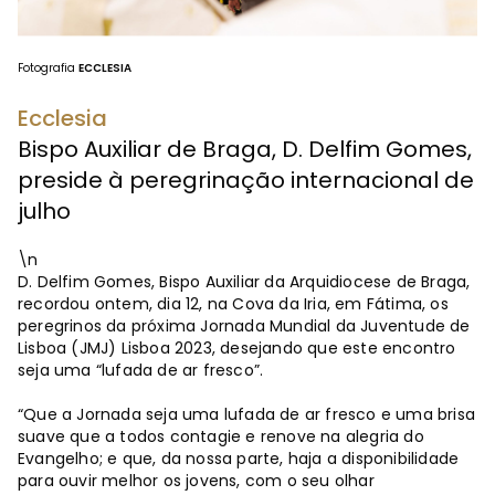
Fotografia
ECCLESIA
Ecclesia
Bispo Auxiliar de Braga, D. Delfim Gomes,
preside à peregrinação internacional de
julho
\n
D. Delfim Gomes, Bispo Auxiliar da Arquidiocese de Braga,
recordou ontem, dia 12, na Cova da Iria, em Fátima, os
peregrinos da próxima Jornada Mundial da Juventude de
Lisboa (JMJ) Lisboa 2023, desejando que este encontro
seja uma “lufada de ar fresco”.
“Que a Jornada seja uma lufada de ar fresco e uma brisa
suave que a todos contagie e renove na alegria do
Evangelho; e que, da nossa parte, haja a disponibilidade
para ouvir melhor os jovens, com o seu olhar