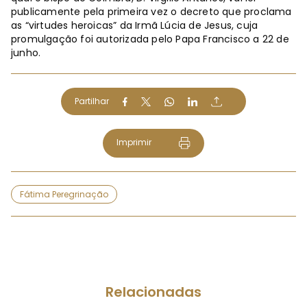
publicamente pela primeira vez o decreto que proclama
as “virtudes heroicas” da Irmã Lúcia de Jesus, cuja
promulgação foi autorizada pelo Papa Francisco a 22 de
junho.
Partilhar
Imprimir
Fátima Peregrinação
Relacionadas