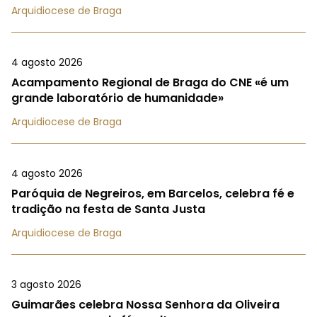
Arquidiocese de Braga
4 agosto 2026
Acampamento Regional de Braga do CNE «é um
grande laboratório de humanidade»
Arquidiocese de Braga
4 agosto 2026
Paróquia de Negreiros, em Barcelos, celebra fé e
tradição na festa de Santa Justa
Arquidiocese de Braga
3 agosto 2026
Guimarães celebra Nossa Senhora da Oliveira