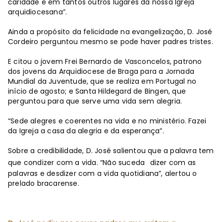
caridade e em tantos outros lugares da nossa Igreja
arquidiocesana”.
Ainda a propósito da felicidade na evangelização, D. José
Cordeiro perguntou mesmo se pode haver padres tristes.
E citou o jovem Frei Bernardo de Vasconcelos, patrono
dos jovens da Arquidiocese de Braga para a Jornada
Mundial da Juventude, que se realiza em Portugal no
início de agosto; e Santa Hildegard de Bingen, que
perguntou para que serve uma vida sem alegria.
“Sede alegres e coerentes na vida e no ministério. Fazei
da Igreja a casa da alegria e da esperança”.
Sobre a credibilidade, D. José salientou que a palavra tem
que condizer com a vida. “Não suceda
dizer com as
palavras e desdizer com a vida quotidiana”, alertou o
prelado bracarense.