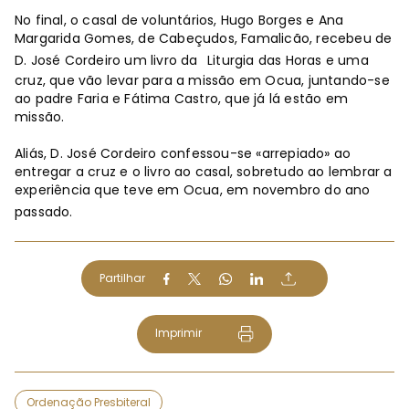
No final, o casal de voluntários, Hugo Borges e Ana
Margarida Gomes, de Cabeçudos, Famalicão, recebeu de
D. José Cordeiro um livro da
Liturgia das Horas e uma
cruz, que vão levar para a missão em Ocua, juntando-se
ao padre Faria e Fátima Castro, que já lá estão em
missão.
Aliás, D. José Cordeiro confessou-se «arrepiado» ao
entregar a cruz e o livro ao casal, sobretudo ao lembrar a
experiência que teve em Ocua, em novembro do ano
passado.
Partilhar
Imprimir
Ordenação Presbiteral