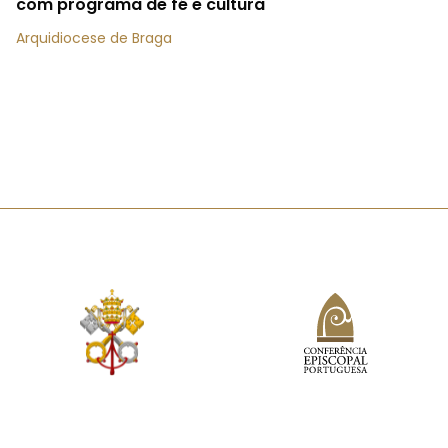
com programa de fé e cultura
Arquidiocese de Braga