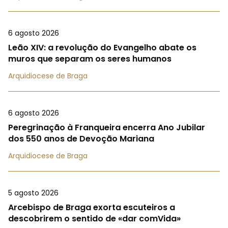
6 agosto 2026
Leão XIV: a revolução do Evangelho abate os
muros que separam os seres humanos
Arquidiocese de Braga
6 agosto 2026
Peregrinação à Franqueira encerra Ano Jubilar
dos 550 anos de Devoção Mariana
Arquidiocese de Braga
5 agosto 2026
Arcebispo de Braga exorta escuteiros a
descobrirem o sentido de «dar comVida»