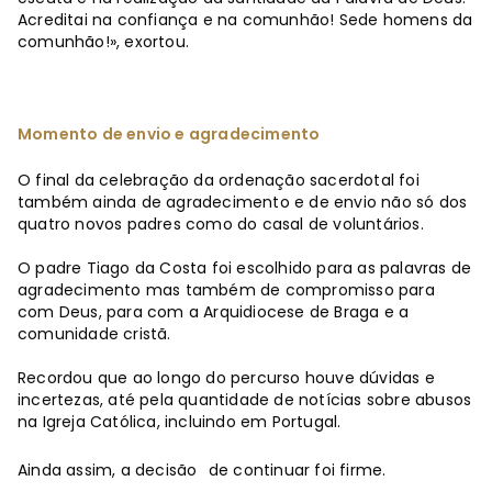
Acreditai na confiança e na comunhão! Sede homens da
comunhão!», exortou.
Momento de envio e agradecimento
O final da celebração da ordenação sacerdotal foi
também ainda de agradecimento e de envio não só dos
quatro novos padres como do casal de voluntários.
O padre Tiago da Costa foi escolhido para as palavras de
agradecimento mas também de compromisso para
com Deus, para com a Arquidiocese de Braga e a
comunidade cristã.
Recordou que ao longo do percurso houve dúvidas e
incertezas, até pela quantidade de notícias sobre abusos
na Igreja Católica, incluindo em Portugal.
Ainda assim, a decisão
de continuar foi firme.