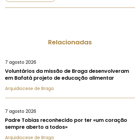
Relacionadas
7 agosto 2026
Voluntários da missão de Braga desenvolveram
em Bafatá projeto de educação alimentar
Arquidiocese de Braga
7 agosto 2026
Padre Tobias reconhecido por ter «um coração
sempre aberto a todos»
Arquidiocese de Braga