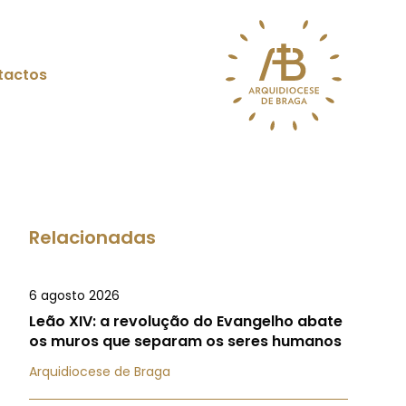
tactos
Relacionadas
6 agosto 2026
Leão XIV: a revolução do Evangelho abate
os muros que separam os seres humanos
Arquidiocese de Braga