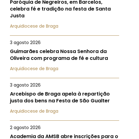
Paróquia de Negreiros, em Barcelos,
celebra fé e tradição na festa de Santa
Justa
Arquidiocese de Braga
3 agosto 2026
Guimarães celebra Nossa Senhora da
Oliveira com programa de fé e cultura
Arquidiocese de Braga
3 agosto 2026
Arcebispo de Braga apela à repartição
justa dos bens na Festa de São Gualter
Arquidiocese de Braga
2 agosto 2026
Academia da AMSB abre inscrições para o