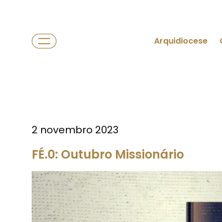
Arquidiocese
2 novembro 2023
FÉ.0: Outubro Missionário