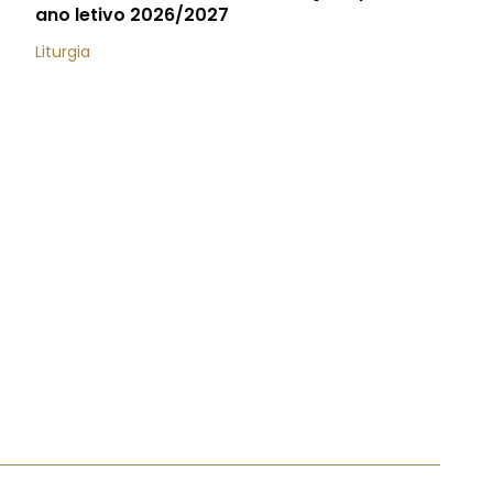
ano letivo 2026/2027
Liturgia