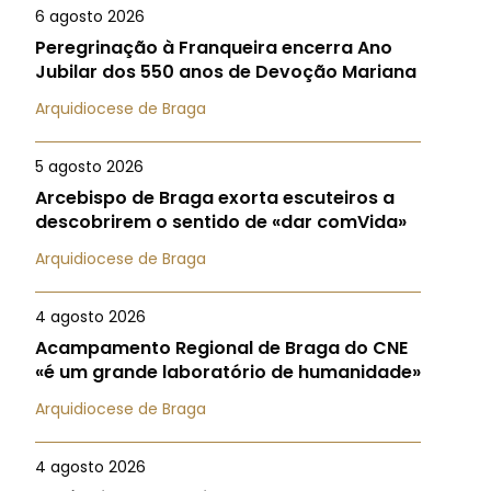
6 agosto 2026
Peregrinação à Franqueira encerra Ano
Jubilar dos 550 anos de Devoção Mariana
Arquidiocese de Braga
5 agosto 2026
Arcebispo de Braga exorta escuteiros a
descobrirem o sentido de «dar comVida»
Arquidiocese de Braga
4 agosto 2026
Acampamento Regional de Braga do CNE
«é um grande laboratório de humanidade»
Arquidiocese de Braga
4 agosto 2026