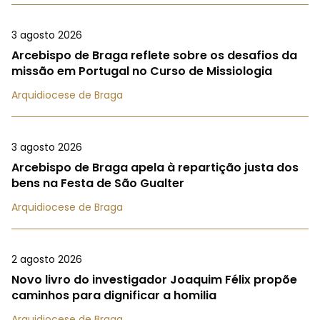
3 agosto 2026
Arcebispo de Braga reflete sobre os desafios da
missão em Portugal no Curso de Missiologia
Arquidiocese de Braga
3 agosto 2026
Arcebispo de Braga apela à repartição justa dos
bens na Festa de São Gualter
Arquidiocese de Braga
2 agosto 2026
Novo livro do investigador Joaquim Félix propõe
caminhos para dignificar a homilia
Arquidiocese de Braga