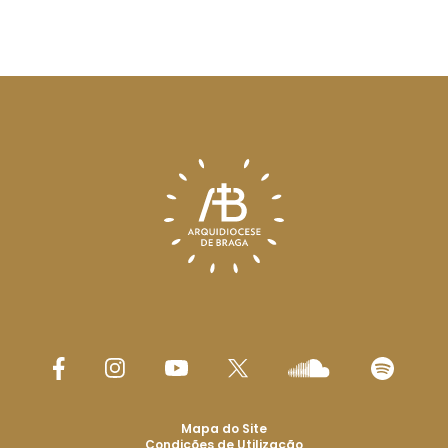
Mapa do Site
Condições de Utilização