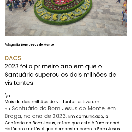
Fotografia
Bom Jesus do Monte
DACS
2023 foi o primeiro ano em que o
Santuário superou os dois milhões de
visitantes
\n
Mais de dois milhões de visitantes estiveram
Santuário do Bom Jesus do Monte, em
no
Braga, no ano de 2023.
Em comunicado, a
Confraria do Bom Jesus, refere que este é "um record
histórico e notável que demonstra como o Bom Jesus