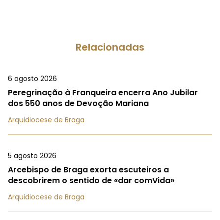
Relacionadas
6 agosto 2026
Peregrinação à Franqueira encerra Ano Jubilar
dos 550 anos de Devoção Mariana
Arquidiocese de Braga
5 agosto 2026
Arcebispo de Braga exorta escuteiros a
descobrirem o sentido de «dar comVida»
Arquidiocese de Braga