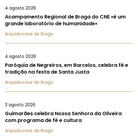
4 agosto 2026
Acampamento Regional de Braga do CNE «é um
grande laboratório de humanidade»
Arquidiocese de Braga
4 agosto 2026
Paróquia de Negreiros, em Barcelos, celebra fé e
tradição na festa de Santa Justa
Arquidiocese de Braga
3 agosto 2026
Guimarães celebra Nossa Senhora da Oliveira
com programa de fé e cultura
Arquidiocese de Braga