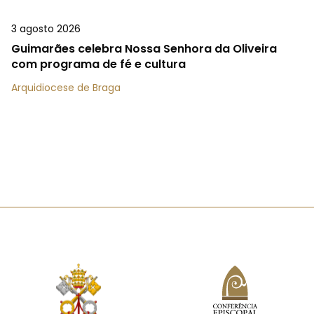
3 agosto 2026
Guimarães celebra Nossa Senhora da Oliveira
com programa de fé e cultura
Arquidiocese de Braga