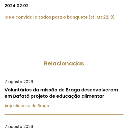
2024.02.02
Ide e convidai a todos para o banquete (cf. Mt 22, 9)
Relacionadas
7 agosto 2026
Voluntários da missão de Braga desenvolveram
em Bafatá projeto de educação alimentar
Arquidiocese de Braga
7 agosto 2026