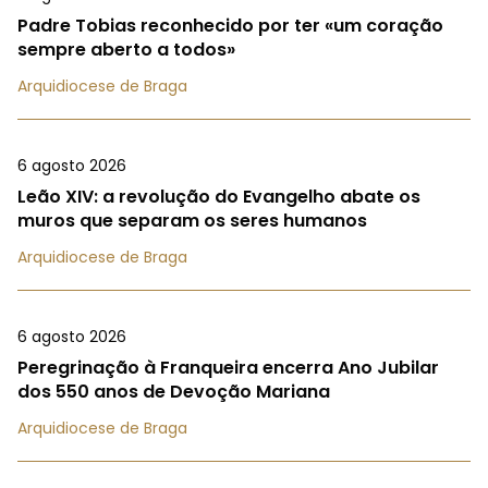
Padre Tobias reconhecido por ter «um coração
sempre aberto a todos»
Arquidiocese de Braga
6 agosto 2026
Leão XIV: a revolução do Evangelho abate os
muros que separam os seres humanos
Arquidiocese de Braga
6 agosto 2026
Peregrinação à Franqueira encerra Ano Jubilar
dos 550 anos de Devoção Mariana
Arquidiocese de Braga