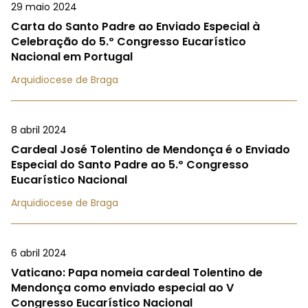
29 maio 2024
Carta do Santo Padre ao Enviado Especial à
Celebração do 5.º Congresso Eucarístico
Nacional em Portugal
Arquidiocese de Braga
8 abril 2024
Cardeal José Tolentino de Mendonça é o Enviado
Especial do Santo Padre ao 5.º Congresso
Eucarístico Nacional
Arquidiocese de Braga
6 abril 2024
Vaticano: Papa nomeia cardeal Tolentino de
Mendonça como enviado especial ao V
Congresso Eucarístico Nacional