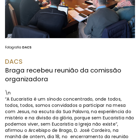
Fotografia
DACS
DACS
Braga recebeu reunião da comissão
organizadora
\n
“A Eucaristia é um sínodo concentrado, onde todos,
todos, todos, somos convidados a participar na mesa
com Jesus, na escuta da Sua Palavra, na experiência do
mistério e na divisão da glória, porque sem Eucaristia não
podemos viver, sem Eucaristia a Igreja não existe”,
afirmou o Arcebispo de Braga, D. José Cordeiro, na
manhã de ontem, dia 18, no encerramento da reunião