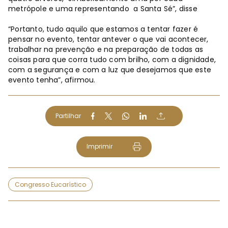
metrópole e uma representando a Santa Sé”, disse
“Portanto, tudo aquilo que estamos a tentar fazer é
pensar no evento, tentar antever o que vai acontecer,
trabalhar na prevenção e na preparação de todas as
coisas para que corra tudo com brilho, com a dignidade,
com a segurança e com a luz que desejamos que este
evento tenha”, afirmou.
Partilhar
Imprimir
Congresso Eucarístico