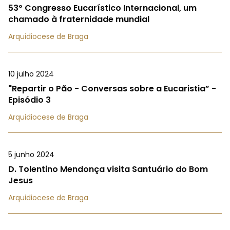
53º Congresso Eucarístico Internacional, um
chamado à fraternidade mundial
Arquidiocese de Braga
10 julho 2024
"Repartir o Pão - Conversas sobre a Eucaristia” -
Episódio 3
Arquidiocese de Braga
5 junho 2024
D. Tolentino Mendonça visita Santuário do Bom
Jesus
Arquidiocese de Braga