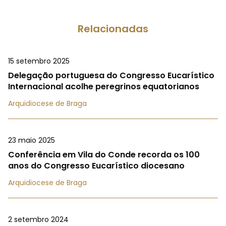
Relacionadas
15 setembro 2025
Delegação portuguesa do Congresso Eucarístico
Internacional acolhe peregrinos equatorianos
Arquidiocese de Braga
23 maio 2025
Conferência em Vila do Conde recorda os 100
anos do Congresso Eucarístico diocesano
Arquidiocese de Braga
2 setembro 2024