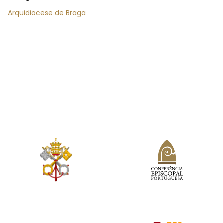
Arquidiocese de Braga