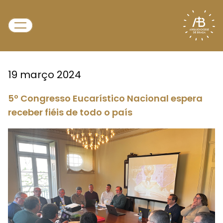
19 março 2024
5º Congresso Eucarístico Nacional espera
receber fiéis de todo o país