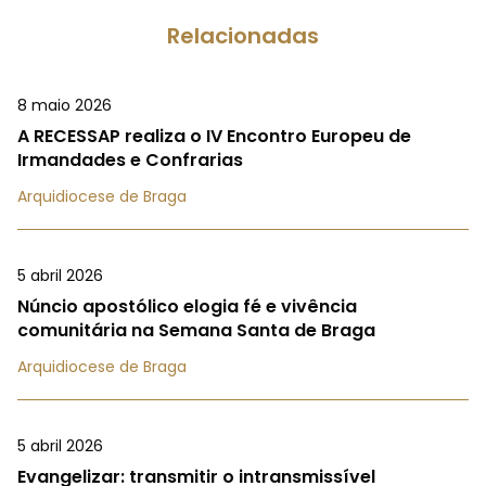
Relacionadas
8 maio 2026
A RECESSAP realiza o IV Encontro Europeu de
Irmandades e Confrarias
Arquidiocese de Braga
5 abril 2026
Núncio apostólico elogia fé e vivência
comunitária na Semana Santa de Braga
Arquidiocese de Braga
5 abril 2026
Evangelizar: transmitir o intransmissível