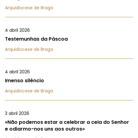
Arquidiocese de Braga
4 abril 2026
Testemunhas da Páscoa
Arquidiocese de Braga
4 abril 2026
Imenso silêncio
Arquidiocese de Braga
3 abril 2026
«Não podemos estar a celebrar a ceia do Senhor
e odiarmo-nos uns aos outros»