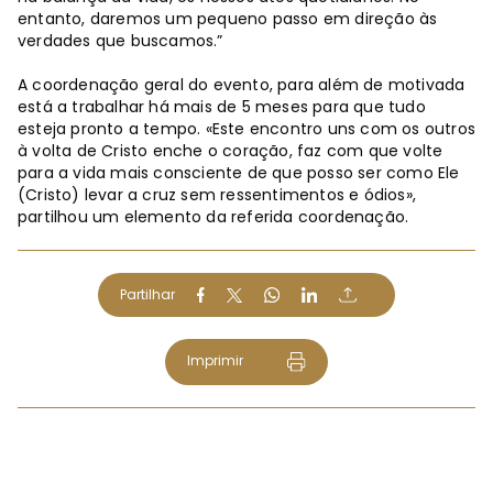
entanto, daremos um pequeno passo em direção às
verdades que buscamos.”
A coordenação geral do evento, para além de motivada
está a trabalhar há mais de 5 meses para que tudo
esteja pronto a tempo. «Este encontro uns com os outros
à volta de Cristo enche o coração, faz com que volte
para a vida mais consciente de que posso ser como Ele
(Cristo) levar a cruz sem ressentimentos e ódios»,
partilhou um elemento da referida coordenação.
Partilhar
Imprimir