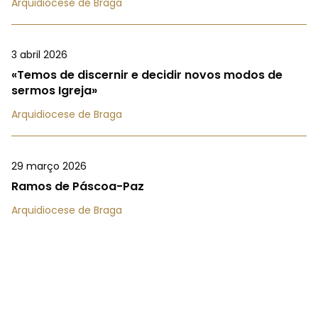
Arquidiocese de Braga
3 abril 2026
«Temos de discernir e decidir novos modos de
sermos Igreja»
Arquidiocese de Braga
29 março 2026
Ramos de Páscoa-Paz
Arquidiocese de Braga