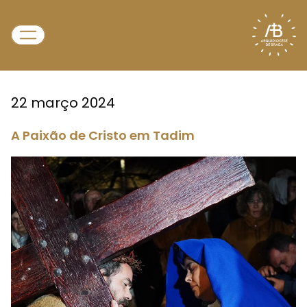
22 março 2024
A Paixão de Cristo em Tadim