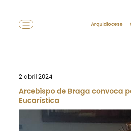
Arquidiocese
2 abril 2024
Arcebispo de Braga convoca 
Eucarística