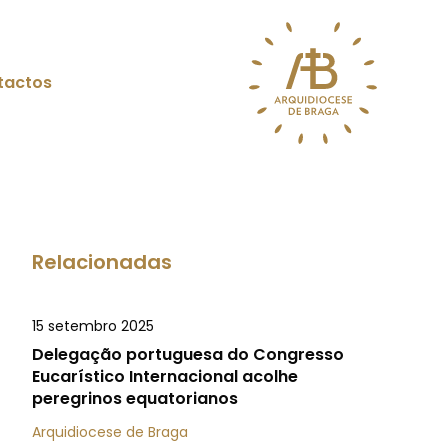
tactos
Relacionadas
15 setembro 2025
Delegação portuguesa do Congresso
Eucarístico Internacional acolhe
peregrinos equatorianos
Arquidiocese de Braga