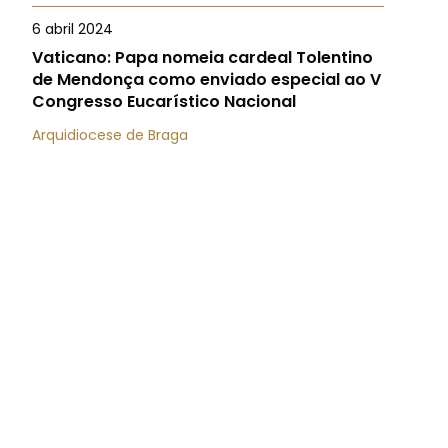
6 abril 2024
Vaticano: Papa nomeia cardeal Tolentino
de Mendonça como enviado especial ao V
Congresso Eucarístico Nacional
Arquidiocese de Braga