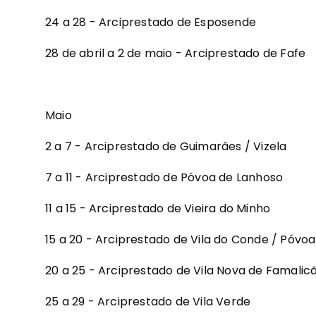
24 a 28 - Arciprestado de Esposende
28 de abril a 2 de maio - Arciprestado de Fafe
Maio
2 a 7 - Arciprestado de Guimarães / Vizela
7 a 11 - Arciprestado de Póvoa de Lanhoso
11 a 15 - Arciprestado de Vieira do Minho
15 a 20 - Arciprestado de Vila do Conde / Póvo
20 a 25 - Arciprestado de Vila Nova de Famalic
25 a 29 - Arciprestado de Vila Verde