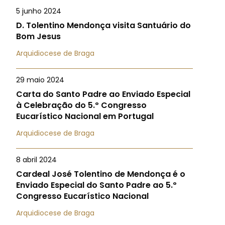
5 junho 2024
D. Tolentino Mendonça visita Santuário do
Bom Jesus
Arquidiocese de Braga
29 maio 2024
Carta do Santo Padre ao Enviado Especial
à Celebração do 5.º Congresso
Eucarístico Nacional em Portugal
Arquidiocese de Braga
8 abril 2024
Cardeal José Tolentino de Mendonça é o
Enviado Especial do Santo Padre ao 5.º
Congresso Eucarístico Nacional
Arquidiocese de Braga