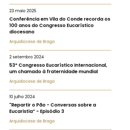
23 maio 2025
Conferência em Vila do Conde recorda os
100 anos do Congresso Eucarístico
diocesano
Arquidiocese de Braga
2 setembro 2024
53º Congresso Eucarístico Internacional,
um chamado à fraternidade mundial
Arquidiocese de Braga
10 julho 2024
"Repartir o Pão - Conversas sobre a
Eucaristia” - Episódio 3
Arquidiocese de Braga