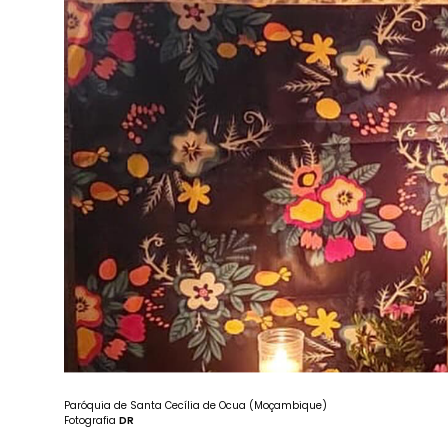
Paróquia de Santa Cecília de Ocua (Moçambique)
Fotografia
DR