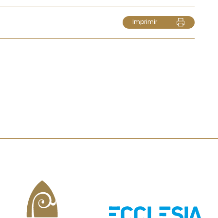
Imprimir