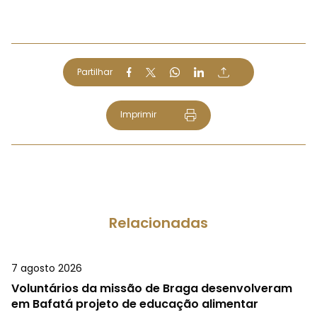
Partilhar
Imprimir
Relacionadas
7 agosto 2026
Voluntários da missão de Braga desenvolveram
em Bafatá projeto de educação alimentar