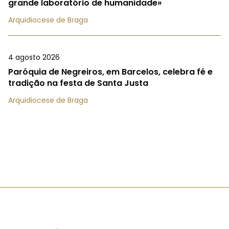
grande laboratório de humanidade»
Arquidiocese de Braga
4 agosto 2026
Paróquia de Negreiros, em Barcelos, celebra fé e
tradição na festa de Santa Justa
Arquidiocese de Braga