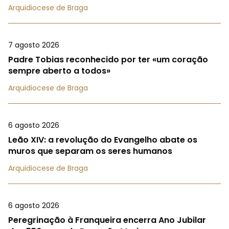
Arquidiocese de Braga
7 agosto 2026
Padre Tobias reconhecido por ter «um coração
sempre aberto a todos»
Arquidiocese de Braga
6 agosto 2026
Leão XIV: a revolução do Evangelho abate os
muros que separam os seres humanos
Arquidiocese de Braga
6 agosto 2026
Peregrinação à Franqueira encerra Ano Jubilar