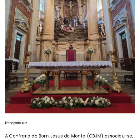
Fotografia
DR
A Confraria do Bom Jesus do Monte (CBJM) associou-se,