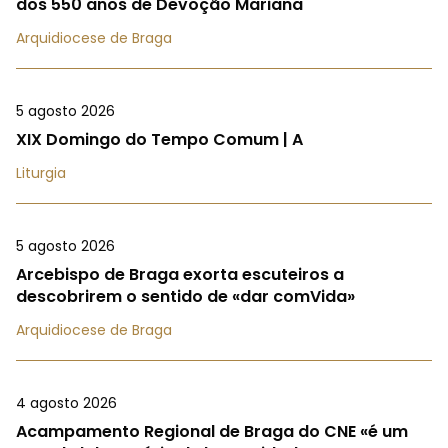
dos 550 anos de Devoção Mariana
Arquidiocese de Braga
5 agosto 2026
XIX Domingo do Tempo Comum | A
Liturgia
5 agosto 2026
Arcebispo de Braga exorta escuteiros a
descobrirem o sentido de «dar comVida»
Arquidiocese de Braga
4 agosto 2026
Acampamento Regional de Braga do CNE «é um