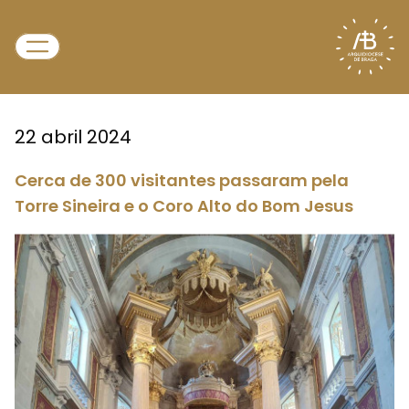
22 abril 2024
Cerca de 300 visitantes passaram pela
Torre Sineira e o Coro Alto do Bom Jesus