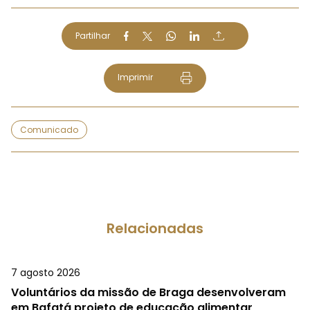
Partilhar
Imprimir
Comunicado
Relacionadas
7 agosto 2026
Voluntários da missão de Braga desenvolveram
em Bafatá projeto de educação alimentar