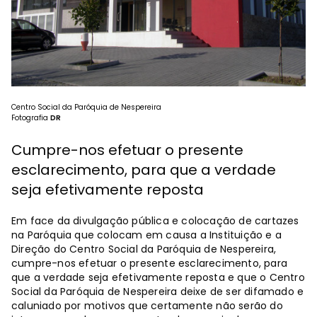
Centro Social da Paróquia de Nespereira
Fotografia
DR
Cumpre-nos efetuar o presente
esclarecimento, para que a verdade
seja efetivamente reposta
Em face da divulgação pública e colocação de cartazes
na Paróquia que colocam em causa a Instituição e a
Direção do Centro Social da Paróquia de Nespereira,
cumpre-nos efetuar o presente esclarecimento, para
que a verdade seja efetivamente reposta e que o Centro
Social da Paróquia de Nespereira deixe de ser difamado e
caluniado por motivos que certamente não serão do