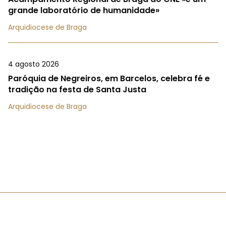
grande laboratório de humanidade»
Arquidiocese de Braga
4 agosto 2026
Paróquia de Negreiros, em Barcelos, celebra fé e
tradição na festa de Santa Justa
Arquidiocese de Braga