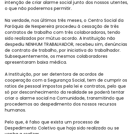
intenção de criar alarme social junto dos nossos utentes,
o que não poderemos permitir.
Na verdade, nos últimos três meses, o Centro Social da
Paróquia de Nespereira procedeu à cessação de três
contratos de trabalho com três colaboradoras, tendo
sido realizados por mútuo acordo. A Instituição não
despediu NENHUM TRABALHADOR, recebeu sim, denúncias
de contrato de trabalho, por iniciativa do trabalhador.
Subsequentemente, os mesmos colaboradores
apresentaram baixa médica.
A Instituição, por ser detentora de acordos de
cooperação com a Segurança Social, tem de cumprir os
ratios de pessoal impostos pela lei e contratos, pelo que
só por desconhecimento da realidade se poderá tentar
criar o alarme social na Comunidade, transmitindo que
procedemos ao despedimento dos nossos recursos
humanos.
Pelo que, é falso que exista um processo de
Despedimento Coletivo que haja sido realizado ou se