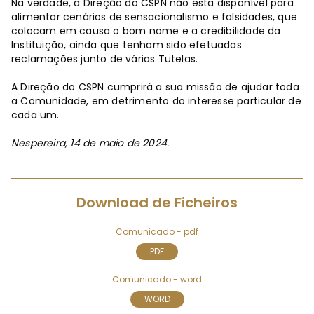
Na verdade, a Direção do CSPN não está disponível para
alimentar cenários de sensacionalismo e falsidades, que
colocam em causa o bom nome e a credibilidade da
Instituição, ainda que tenham sido efetuadas
reclamações junto de várias Tutelas.
A Direção do CSPN cumprirá a sua missão de ajudar toda
a Comunidade, em detrimento do interesse particular de
cada um.
Nespereira, 14 de maio de 2024.
Download de Ficheiros
Comunicado - pdf
PDF
Comunicado - word
WORD