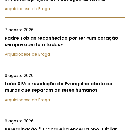
Arquidiocese de Braga
7 agosto 2026
Padre Tobias reconhecido por ter «um coração
sempre aberto a todos»
Arquidiocese de Braga
6 agosto 2026
Leão XIV: a revolução do Evangelho abate os
muros que separam os seres humanos
Arquidiocese de Braga
6 agosto 2026
Peregrinação à Franqueira encerra Ano Jubilar