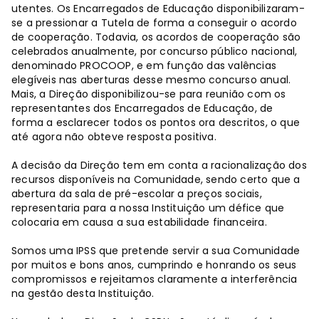
utentes. Os Encarregados de Educação disponibilizaram-
se a pressionar a Tutela de forma a conseguir o acordo
de cooperação. Todavia, os acordos de cooperação são
celebrados anualmente, por concurso público nacional,
denominado PROCOOP, e em função das valências
elegíveis nas aberturas desse mesmo concurso anual.
Mais, a Direção disponibilizou-se para reunião com os
representantes dos Encarregados de Educação, de
forma a esclarecer todos os pontos ora descritos, o que
até agora não obteve resposta positiva.
A decisão da Direção tem em conta a racionalização dos
recursos disponíveis na Comunidade, sendo certo que a
abertura da sala de pré-escolar a preços sociais,
representaria para a nossa Instituição um défice que
colocaria em causa a sua estabilidade financeira.
Somos uma IPSS que pretende servir a sua Comunidade
por muitos e bons anos, cumprindo e honrando os seus
compromissos e rejeitamos claramente a interferência
na gestão desta Instituição.