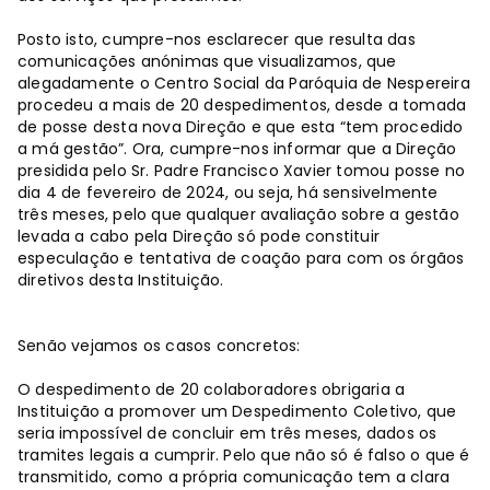
Posto isto, cumpre-nos esclarecer que resulta das
comunicações anónimas que visualizamos, que
alegadamente o Centro Social da Paróquia de Nespereira
procedeu a mais de 20 despedimentos, desde a tomada
de posse desta nova Direção e que esta “tem procedido
a má gestão”. Ora, cumpre-nos informar que a Direção
presidida pelo Sr. Padre Francisco Xavier tomou posse no
dia 4 de fevereiro de 2024, ou seja, há sensivelmente
três meses, pelo que qualquer avaliação sobre a gestão
levada a cabo pela Direção só pode constituir
especulação e tentativa de coação para com os órgãos
diretivos desta Instituição.
Senão vejamos os casos concretos:
O despedimento de 20 colaboradores obrigaria a
Instituição a promover um Despedimento Coletivo, que
seria impossível de concluir em três meses, dados os
tramites legais a cumprir. Pelo que não só é falso o que é
transmitido, como a própria comunicação tem a clara