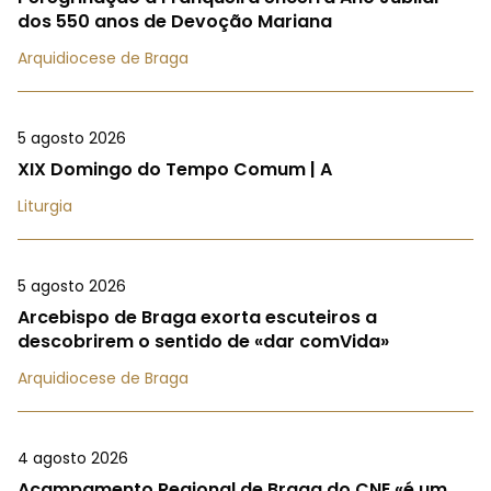
dos 550 anos de Devoção Mariana
Arquidiocese de Braga
5 agosto 2026
XIX Domingo do Tempo Comum | A
Liturgia
5 agosto 2026
Arcebispo de Braga exorta escuteiros a
descobrirem o sentido de «dar comVida»
Arquidiocese de Braga
4 agosto 2026
Acampamento Regional de Braga do CNE «é um