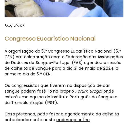
Fotografia
DR
Congresso Eucarístico Nacional
A organização do 5.º Congresso Eucarístico Nacional (5.º
CEN) em colaboração com a Federação das Associações
de Dadores de Sangue-Portugal (FAS) agendou a sessão
de colheita de Sangue para o dia 31 de maio de 2024, o
primeiro dia do 5.º CEN.
Os congressistas que tiverem na disposição de dar
sangue podem fazê-lo no próprio
Forum Braga
, onde
estará uma equipa do Instituto Português do Sangue e
da Transplantação (IPST).
Caso pretenda, pode fazer o agendamento da colheita
antecipadamente neste
endereço online
.