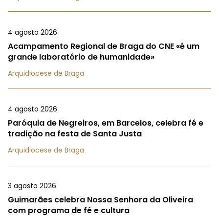
4 agosto 2026
Acampamento Regional de Braga do CNE «é um
grande laboratório de humanidade»
Arquidiocese de Braga
4 agosto 2026
Paróquia de Negreiros, em Barcelos, celebra fé e
tradição na festa de Santa Justa
Arquidiocese de Braga
3 agosto 2026
Guimarães celebra Nossa Senhora da Oliveira
com programa de fé e cultura