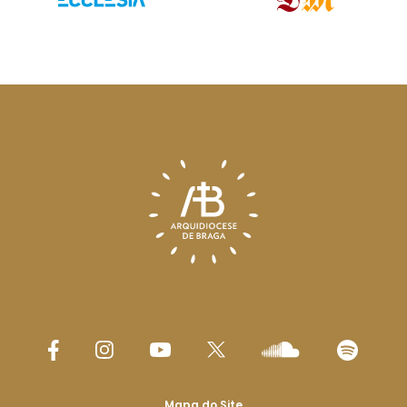
Mapa do Site