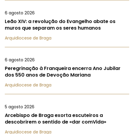
6 agosto 2026
Leão XIV: a revolução do Evangelho abate os
muros que separam os seres humanos
Arquidiocese de Braga
6 agosto 2026
Peregrinação à Franqueira encerra Ano Jubilar
dos 550 anos de Devoção Mariana
Arquidiocese de Braga
5 agosto 2026
Arcebispo de Braga exorta escuteiros a
descobrirem o sentido de «dar comVida»
Arquidiocese de Braga