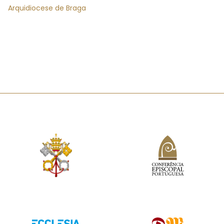
Arquidiocese de Braga