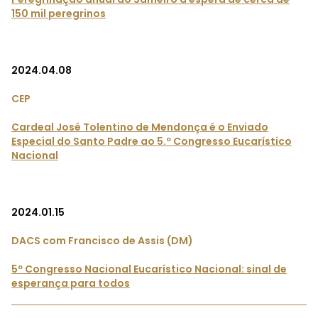
150 mil peregrinos
2024.04.08
CEP
Cardeal José Tolentino de Mendonça é o Enviado
Especial do Santo Padre ao 5.º Congresso Eucarístico
Nacional
2024.01.15
DACS com Francisco de Assis (DM)
5º Congresso Nacional Eucarístico Nacional: sinal de
esperança para todos