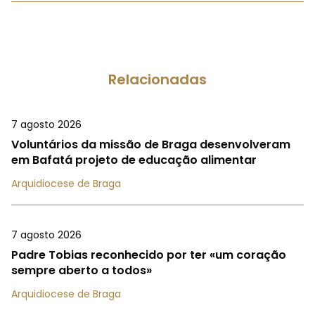
Relacionadas
7 agosto 2026
Voluntários da missão de Braga desenvolveram
em Bafatá projeto de educação alimentar
Arquidiocese de Braga
7 agosto 2026
Padre Tobias reconhecido por ter «um coração
sempre aberto a todos»
Arquidiocese de Braga