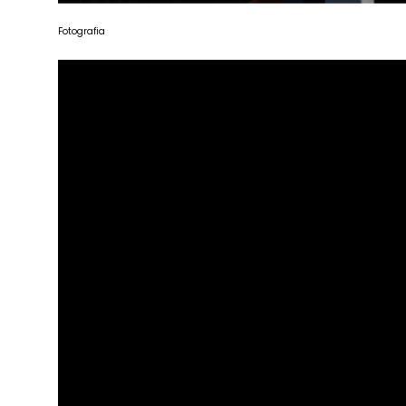
Fotografia