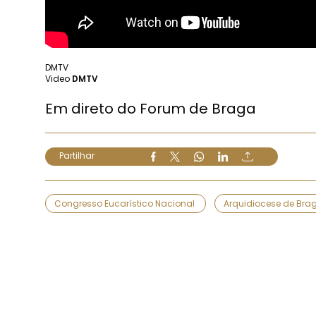
DMTV
Video
DMTV
Em direto do Forum de Braga
Partilhar
Congresso Eucarístico Nacional
Arquidiocese de Bra