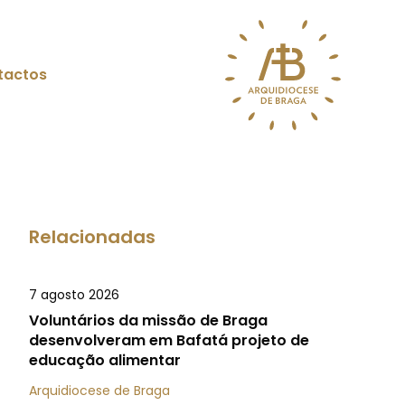
tactos
Relacionadas
7 agosto 2026
Voluntários da missão de Braga
desenvolveram em Bafatá projeto de
educação alimentar
Arquidiocese de Braga