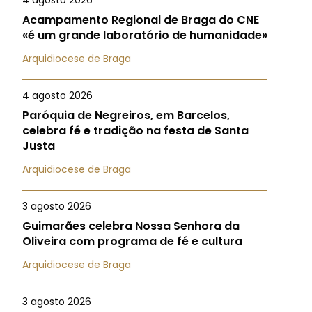
4 agosto 2026
Acampamento Regional de Braga do CNE
«é um grande laboratório de humanidade»
Arquidiocese de Braga
4 agosto 2026
Paróquia de Negreiros, em Barcelos,
celebra fé e tradição na festa de Santa
Justa
Arquidiocese de Braga
3 agosto 2026
Guimarães celebra Nossa Senhora da
Oliveira com programa de fé e cultura
Arquidiocese de Braga
3 agosto 2026