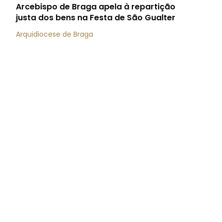
Arcebispo de Braga apela à repartição
justa dos bens na Festa de São Gualter
Arquidiocese de Braga