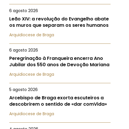
6 agosto 2026
Leão XIV: a revolução do Evangelho abate
os muros que separam os seres humanos
Arquidiocese de Braga
6 agosto 2026
Peregrinação à Franqueira encerra Ano
Jubilar dos 550 anos de Devoção Mariana
Arquidiocese de Braga
5 agosto 2026
Arcebispo de Braga exorta escuteiros a
descobrirem o sentido de «dar comVida»
Arquidiocese de Braga