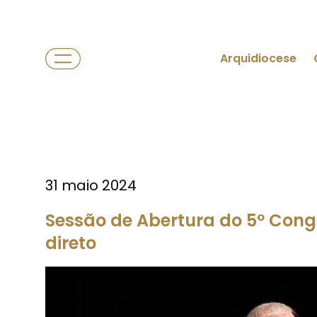
Arquidiocese
31 maio 2024
Sessão de Abertura do 5º Congr
direto