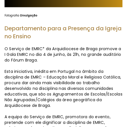
Fotografia
Divulgação
Departamento para a Presença da Igreja
no Ensino
O Serviço de EMRC* da Arquidiocese de Braga promove a
I Gala EMRC no dia 4 de junho, às 21h, no grande auditório
do Fórum Braga.
Esta iniciativa, inédita em Portugal no âmbito da
disciplina de EMRC – Educação Moral e Religiosa Católica,
procura dar ainda mais visibilidade ao trabalho
desenvolvido na disciplina nas diversas comunidades
educativas, que são os Agrupamentos de Escolas/Escolas
Não Agrupadas/Colégios da área geográfica da
Arquidiocese de Braga.
A equipa do Serviço de EMRC, promotora do evento,
pretende com ele dignificar a disciplina de EMRC,