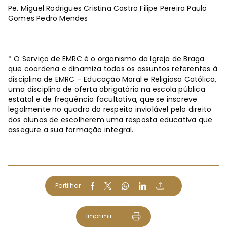
Pe. Miguel Rodrigues Cristina Castro Filipe Pereira Paulo
Gomes Pedro Mendes
* O Serviço de EMRC é o organismo da Igreja de Braga
que coordena e dinamiza todos os assuntos referentes à
disciplina de EMRC – Educação Moral e Religiosa Católica,
uma disciplina de oferta obrigatória na escola pública
estatal e de frequência facultativa, que se inscreve
legalmente no quadro do respeito inviolável pelo direito
dos alunos de escolherem uma resposta educativa que
assegure a sua formação integral.
Partilhar
Imprimir