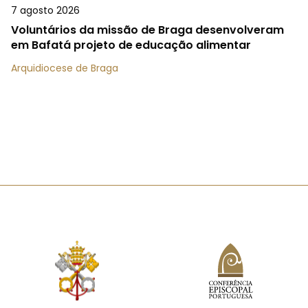
7 agosto 2026
Voluntários da missão de Braga desenvolveram
em Bafatá projeto de educação alimentar
Arquidiocese de Braga