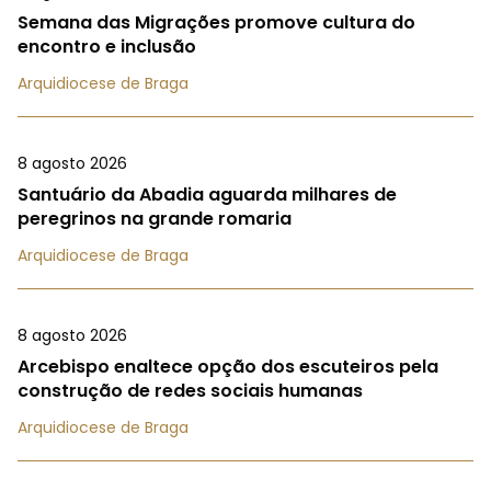
Semana das Migrações promove cultura do
encontro e inclusão
Arquidiocese de Braga
8 agosto 2026
Santuário da Abadia aguarda milhares de
peregrinos na grande romaria
Arquidiocese de Braga
8 agosto 2026
Arcebispo enaltece opção dos escuteiros pela
construção de redes sociais humanas
Arquidiocese de Braga