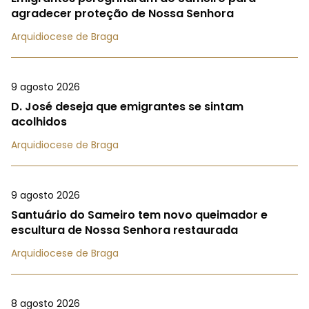
agradecer proteção de Nossa Senhora
Arquidiocese de Braga
9 agosto 2026
D. José deseja que emigrantes se sintam
acolhidos
Arquidiocese de Braga
9 agosto 2026
Santuário do Sameiro tem novo queimador e
escultura de Nossa Senhora restaurada
Arquidiocese de Braga
8 agosto 2026