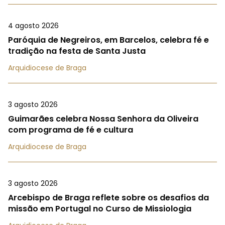
4 agosto 2026
Paróquia de Negreiros, em Barcelos, celebra fé e
tradição na festa de Santa Justa
Arquidiocese de Braga
3 agosto 2026
Guimarães celebra Nossa Senhora da Oliveira
com programa de fé e cultura
Arquidiocese de Braga
3 agosto 2026
Arcebispo de Braga reflete sobre os desafios da
missão em Portugal no Curso de Missiologia