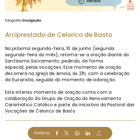
Fotografia
Divulgação
Arciprestado de Celorico de Basto
Na próxima segunda-feira, 10 de junho (segunda
segunda-feira do mês), retoma-se a oração diante do
Santíssimo Sacramento, pedindo, de forma
especial, pelas vocações. Este momento de oração
decorrerá na Igreja de Arnoia, às 21h, com a celebração
da Eucaristia, seguida do momento de adoração.
Este intenso momento de oração conta com a
colaboração do Grupo de Oração do Renovamento
Carismático Católico e parte da iniciativa da Pastoral das
Vocações de Celorico de Basto
Partilhar