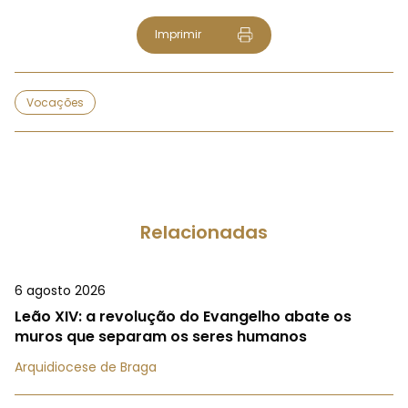
Imprimir
Vocações
Relacionadas
6 agosto 2026
Leão XIV: a revolução do Evangelho abate os
muros que separam os seres humanos
Arquidiocese de Braga