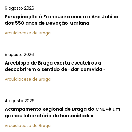
6 agosto 2026
Peregrinação à Franqueira encerra Ano Jubilar
dos 550 anos de Devoção Mariana
Arquidiocese de Braga
5 agosto 2026
Arcebispo de Braga exorta escuteiros a
descobrirem o sentido de «dar comVida»
Arquidiocese de Braga
4 agosto 2026
Acampamento Regional de Braga do CNE «é um
grande laboratório de humanidade»
Arquidiocese de Braga