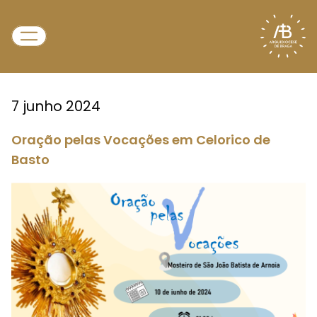
7 junho 2024
Oração pelas Vocações em Celorico de
Basto