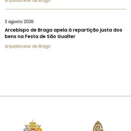
Arquidiocese de Braga
3 agosto 2026
Arcebispo de Braga apela à repartição justa dos
bens na Festa de São Gualter
Arquidiocese de Braga