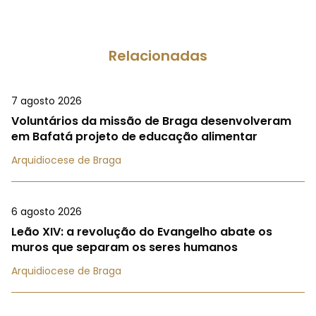
Relacionadas
7 agosto 2026
Voluntários da missão de Braga desenvolveram
em Bafatá projeto de educação alimentar
Arquidiocese de Braga
6 agosto 2026
Leão XIV: a revolução do Evangelho abate os
muros que separam os seres humanos
Arquidiocese de Braga