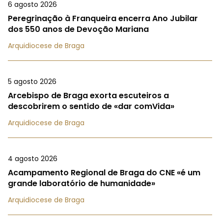
6 agosto 2026
Peregrinação à Franqueira encerra Ano Jubilar
dos 550 anos de Devoção Mariana
Arquidiocese de Braga
5 agosto 2026
Arcebispo de Braga exorta escuteiros a
descobrirem o sentido de «dar comVida»
Arquidiocese de Braga
4 agosto 2026
Acampamento Regional de Braga do CNE «é um
grande laboratório de humanidade»
Arquidiocese de Braga