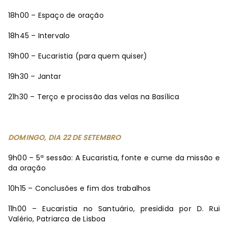
18h00 – Espaço de oração
18h45 – Intervalo
19h00 – Eucaristia (para quem quiser)
19h30 – Jantar
21h30 – Terço e procissão das velas na Basílica
DOMINGO, DIA 22 DE SETEMBRO
9h00 – 5ª sessão: A Eucaristia, fonte e cume da missão e
da oração
10h15 – Conclusões e fim dos trabalhos
11h00 – Eucaristia no Santuário, presidida por D. Rui
Valério, Patriarca de Lisboa