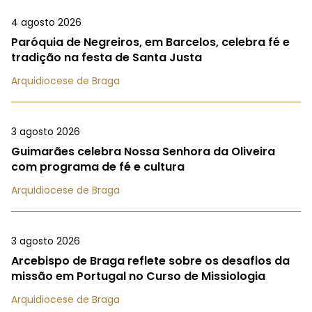
4 agosto 2026
Paróquia de Negreiros, em Barcelos, celebra fé e
tradição na festa de Santa Justa
Arquidiocese de Braga
3 agosto 2026
Guimarães celebra Nossa Senhora da Oliveira
com programa de fé e cultura
Arquidiocese de Braga
3 agosto 2026
Arcebispo de Braga reflete sobre os desafios da
missão em Portugal no Curso de Missiologia
Arquidiocese de Braga