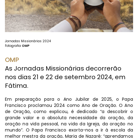
Jornadas Missionárias 2024
Fotografia
OMP
OMP
As Jornadas Missionárias decorrerão
nos dias 21 e 22 de setembro 2024, em
Fátima.
Em preparação para o Ano Jubilar de 2025, o Papa
Francisco proclamou 2024 como Ano de Oração. O Ano
de Oração, como explicou, é dedicado “a descobrir o
grande valor e a absoluta necessidade da oração, da
oração na vida pessoal, na vida da Igreja, da oração no
mundo”. O Papa Francisco exorta-nos a ir à escola da
melhor mestra da oração, Maria de Nazaré: “aprendamos