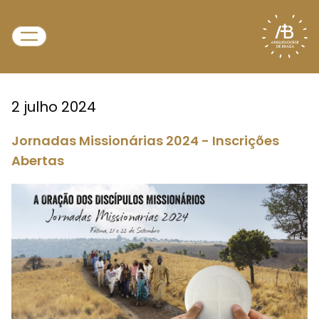
2 julho 2024
Jornadas Missionárias 2024 - Inscrições
Abertas