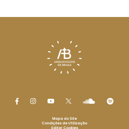
Mapa do Site
Condições de Utilização
Editar Cookies