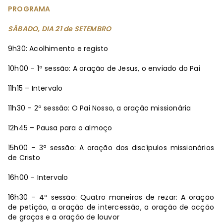
PROGRAMA
SÁBADO, DIA 21 de SETEMBRO
9h30: Acolhimento e registo
10h00 – 1ª sessão: A oração de Jesus, o enviado do Pai
11h15 – Intervalo
11h30 – 2ª sessão: O Pai Nosso, a oração missionária
12h45 – Pausa para o almoço
15h00 – 3ª sessão: A oração dos discípulos missionários
de Cristo
16h00 – Intervalo
16h30 – 4ª sessão: Quatro maneiras de rezar: A oração
de petição, a oração de intercessão, a oração de acção
de graças e a oração de louvor