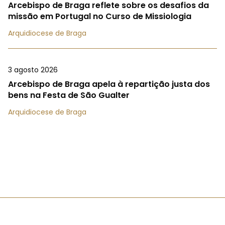
Arcebispo de Braga reflete sobre os desafios da
missão em Portugal no Curso de Missiologia
Arquidiocese de Braga
3 agosto 2026
Arcebispo de Braga apela à repartição justa dos
bens na Festa de São Gualter
Arquidiocese de Braga