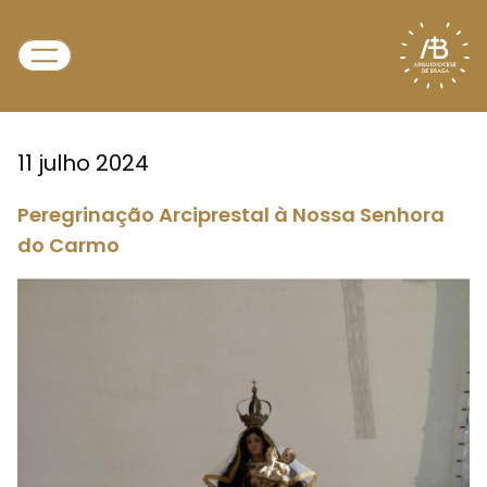
11 julho 2024
Peregrinação Arciprestal à Nossa Senhora
do Carmo