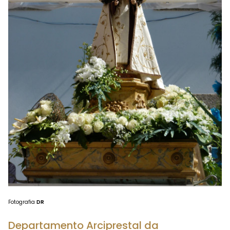
Fotografia
DR
Departamento Arciprestal da