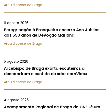
Arquidiocese de Braga
6 agosto 2026
Peregrinação à Franqueira encerra Ano Jubilar
dos 550 anos de Devoção Mariana
Arquidiocese de Braga
5 agosto 2026
Arcebispo de Braga exorta escuteiros a
descobrirem o sentido de «dar comVida»
Arquidiocese de Braga
4 agosto 2026
Acampamento Regional de Braga do CNE «é um