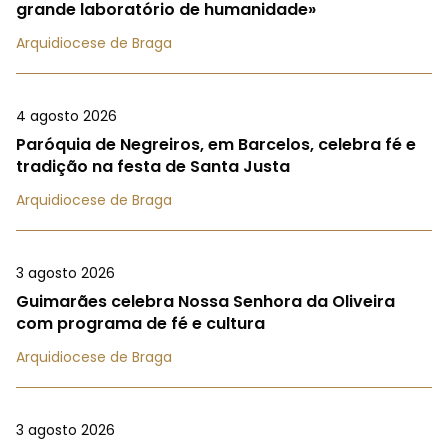
grande laboratório de humanidade»
Arquidiocese de Braga
4 agosto 2026
Paróquia de Negreiros, em Barcelos, celebra fé e
tradição na festa de Santa Justa
Arquidiocese de Braga
3 agosto 2026
Guimarães celebra Nossa Senhora da Oliveira
com programa de fé e cultura
Arquidiocese de Braga
3 agosto 2026