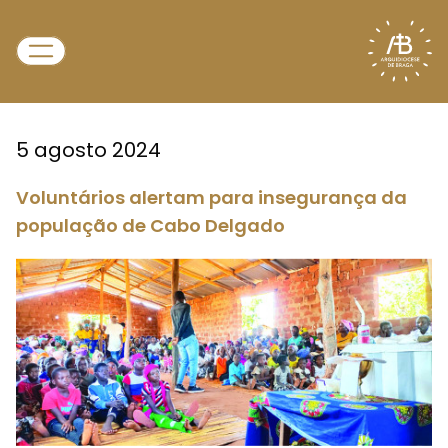
5 agosto 2024
Voluntários alertam para insegurança da
população de Cabo Delgado