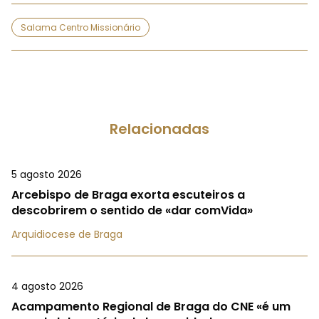
Salama Centro Missionário
Relacionadas
5 agosto 2026
Arcebispo de Braga exorta escuteiros a
descobrirem o sentido de «dar comVida»
Arquidiocese de Braga
4 agosto 2026
Acampamento Regional de Braga do CNE «é um