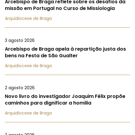
Arcebispo de Braga reflete sobre os desafios da
missão em Portugal no Curso de Missiologia
Arquidiocese de Braga
3 agosto 2026
Arcebispo de Braga apela à repartição justa dos
bens na Festa de São Gualter
Arquidiocese de Braga
2 agosto 2026
Novo livro do investigador Joaquim Félix propõe
caminhos para dignificar a homilia
Arquidiocese de Braga
2 agosto 2026