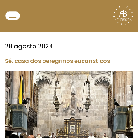
28 agosto 2024
Sé, casa dos peregrinos eucarísticos