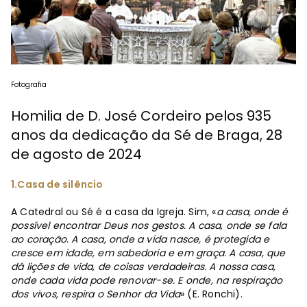
Fotografia
Homilia de D. José Cordeiro pelos 935
anos da dedicação da Sé de Braga, 28
de agosto de 2024
1.Casa de silêncio
A Catedral ou Sé é a casa da Igreja. Sim, «
a casa, onde é
possível encontrar Deus nos gestos. A casa, onde se fala
ao coração. A casa, onde a vida nasce, é protegida e
cresce em idade, em sabedoria e em graça. A casa, que
dá lições de vida, de coisas verdadeiras. A nossa casa,
onde cada vida pode renovar-se. E onde, na respiração
dos vivos, respira o Senhor da Vida
» (E. Ronchi).