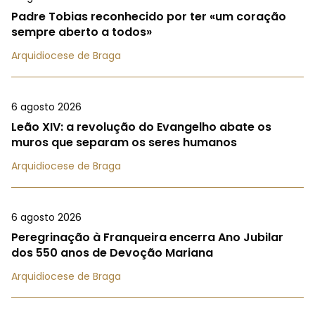
Padre Tobias reconhecido por ter «um coração
sempre aberto a todos»
Arquidiocese de Braga
6 agosto 2026
Leão XIV: a revolução do Evangelho abate os
muros que separam os seres humanos
Arquidiocese de Braga
6 agosto 2026
Peregrinação à Franqueira encerra Ano Jubilar
dos 550 anos de Devoção Mariana
Arquidiocese de Braga