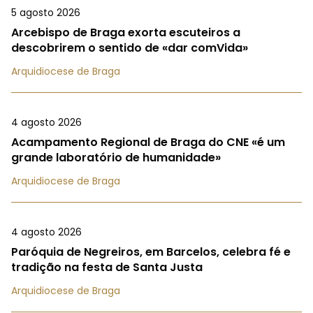
5 agosto 2026
Arcebispo de Braga exorta escuteiros a
descobrirem o sentido de «dar comVida»
Arquidiocese de Braga
4 agosto 2026
Acampamento Regional de Braga do CNE «é um
grande laboratório de humanidade»
Arquidiocese de Braga
4 agosto 2026
Paróquia de Negreiros, em Barcelos, celebra fé e
tradição na festa de Santa Justa
Arquidiocese de Braga