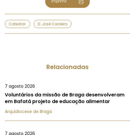
Imprimir
Catedral
D. José Cordeiro
Relacionadas
7 agosto 2026
Voluntários da missão de Braga desenvolveram
em Bafatá projeto de educação alimentar
Arquidiocese de Braga
7 agosto 2026