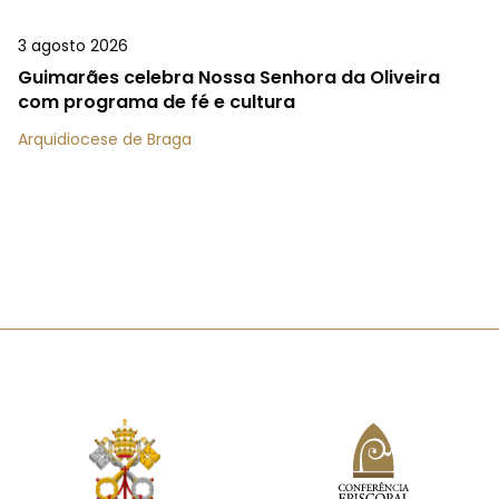
3 agosto 2026
Guimarães celebra Nossa Senhora da Oliveira
com programa de fé e cultura
Arquidiocese de Braga