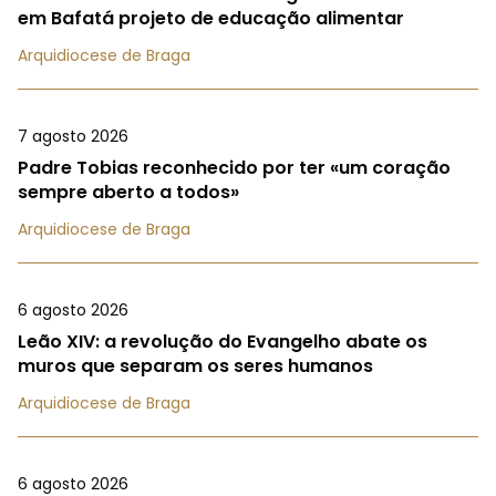
em Bafatá projeto de educação alimentar
Arquidiocese de Braga
7 agosto 2026
Padre Tobias reconhecido por ter «um coração
sempre aberto a todos»
Arquidiocese de Braga
6 agosto 2026
Leão XIV: a revolução do Evangelho abate os
muros que separam os seres humanos
Arquidiocese de Braga
6 agosto 2026