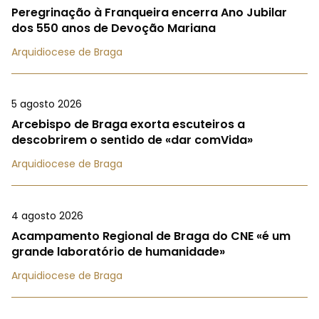
Peregrinação à Franqueira encerra Ano Jubilar
dos 550 anos de Devoção Mariana
Arquidiocese de Braga
5 agosto 2026
Arcebispo de Braga exorta escuteiros a
descobrirem o sentido de «dar comVida»
Arquidiocese de Braga
4 agosto 2026
Acampamento Regional de Braga do CNE «é um
grande laboratório de humanidade»
Arquidiocese de Braga