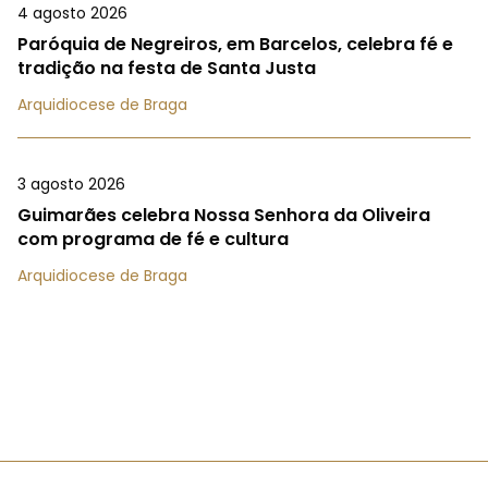
4 agosto 2026
Paróquia de Negreiros, em Barcelos, celebra fé e
tradição na festa de Santa Justa
Arquidiocese de Braga
3 agosto 2026
Guimarães celebra Nossa Senhora da Oliveira
com programa de fé e cultura
Arquidiocese de Braga