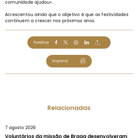
comunidade ajudou».
Acrescentou ainda que o objetivo é que as festividades
continuem a crescer nos próximos anos.
Partilhar
Imprimir
Relacionadas
7 agosto 2026
Voluntários da missão de Braga desenvolveram