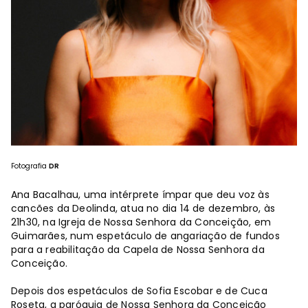
Fotografia
DR
Ana Bacalhau, uma intérprete ímpar que deu voz às
cancões da Deolinda, atua no dia 14 de dezembro, às
21h30, na Igreja de Nossa Senhora da Conceição, em
Guimarães, num espetáculo de angariação de fundos
para a reabilitação da Capela de Nossa Senhora da
Conceição.
Depois dos espetáculos de Sofia Escobar e de Cuca
Roseta, a paróquia de Nossa Senhora da Conceição