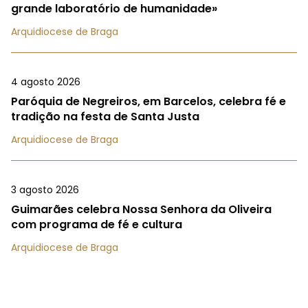
grande laboratório de humanidade»
Arquidiocese de Braga
4 agosto 2026
Paróquia de Negreiros, em Barcelos, celebra fé e
tradição na festa de Santa Justa
Arquidiocese de Braga
3 agosto 2026
Guimarães celebra Nossa Senhora da Oliveira
com programa de fé e cultura
Arquidiocese de Braga