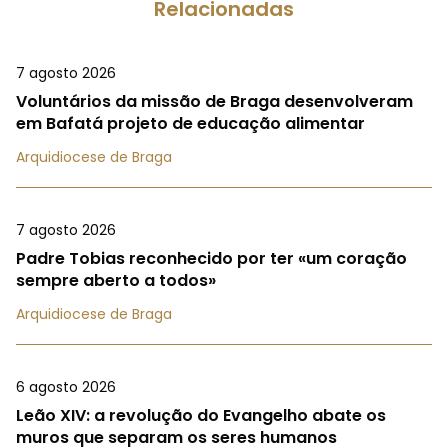
Relacionadas
7 agosto 2026
Voluntários da missão de Braga desenvolveram
em Bafatá projeto de educação alimentar
Arquidiocese de Braga
7 agosto 2026
Padre Tobias reconhecido por ter «um coração
sempre aberto a todos»
Arquidiocese de Braga
6 agosto 2026
Leão XIV: a revolução do Evangelho abate os
muros que separam os seres humanos