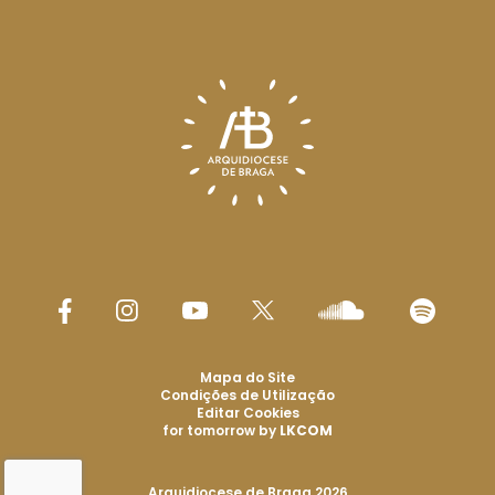
Mapa do Site
Condições de Utilização
Editar Cookies
for tomorrow by
LKCOM
Arquidiocese de Braga 2026