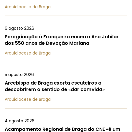
Arquidiocese de Braga
6 agosto 2026
Peregrinação à Franqueira encerra Ano Jubilar
dos 550 anos de Devoção Mariana
Arquidiocese de Braga
5 agosto 2026
Arcebispo de Braga exorta escuteiros a
descobrirem o sentido de «dar comVida»
Arquidiocese de Braga
4 agosto 2026
Acampamento Regional de Braga do CNE «é um