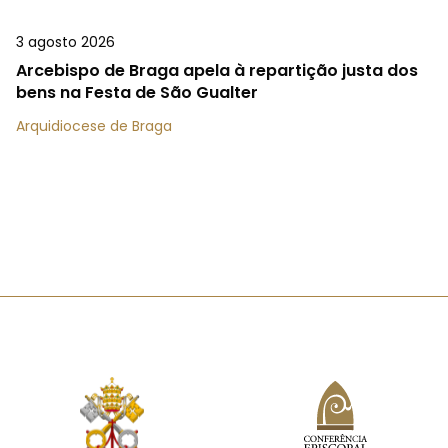
3 agosto 2026
Arcebispo de Braga apela à repartição justa dos
bens na Festa de São Gualter
Arquidiocese de Braga