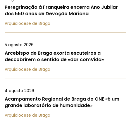
Peregrinação à Franqueira encerra Ano Jubilar
dos 550 anos de Devoção Mariana
Arquidiocese de Braga
5 agosto 2026
Arcebispo de Braga exorta escuteiros a
descobrirem o sentido de «dar comVida»
Arquidiocese de Braga
4 agosto 2026
Acampamento Regional de Braga do CNE «é um
grande laboratório de humanidade»
Arquidiocese de Braga