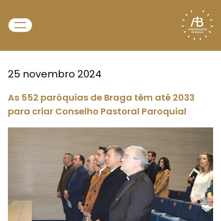
25 novembro 2024
As 552 paróquias de Braga têm até 2033
para criar Conselho Pastoral Paroquial