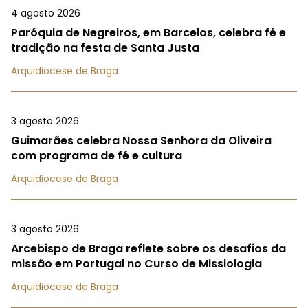
4 agosto 2026
Paróquia de Negreiros, em Barcelos, celebra fé e
tradição na festa de Santa Justa
Arquidiocese de Braga
3 agosto 2026
Guimarães celebra Nossa Senhora da Oliveira
com programa de fé e cultura
Arquidiocese de Braga
3 agosto 2026
Arcebispo de Braga reflete sobre os desafios da
missão em Portugal no Curso de Missiologia
Arquidiocese de Braga