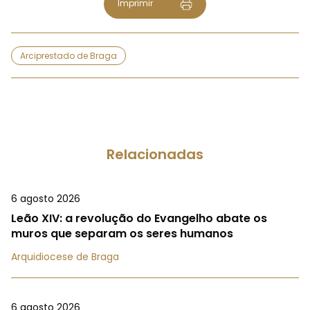
Imprimir
Arciprestado de Braga
Relacionadas
6 agosto 2026
Leão XIV: a revolução do Evangelho abate os
muros que separam os seres humanos
Arquidiocese de Braga
6 agosto 2026