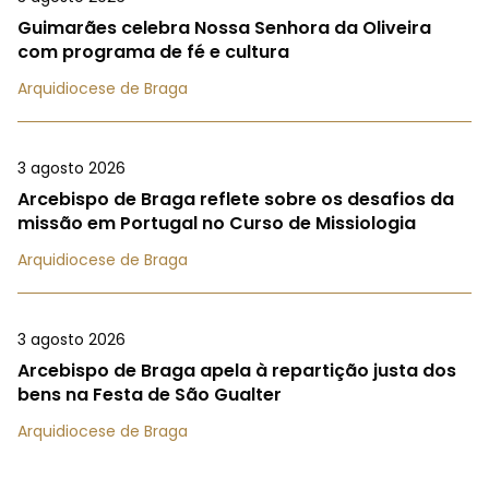
Guimarães celebra Nossa Senhora da Oliveira
com programa de fé e cultura
Arquidiocese de Braga
3 agosto 2026
Arcebispo de Braga reflete sobre os desafios da
missão em Portugal no Curso de Missiologia
Arquidiocese de Braga
3 agosto 2026
Arcebispo de Braga apela à repartição justa dos
bens na Festa de São Gualter
Arquidiocese de Braga