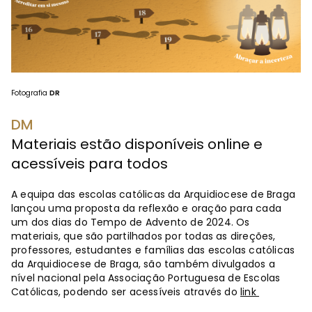
Fotografia
DR
DM
Materiais estão disponíveis online e
acessíveis para todos
A equipa das escolas católicas da Arquidiocese de Braga
lançou uma proposta da reflexão e oração para cada
um dos dias do Tempo de Advento de 2024. Os
materiais, que são partilhados por todas as direções,
professores, estudantes e famílias das escolas católicas
da Arquidiocese de Braga, são também divulgados a
nível nacional pela Associação Portuguesa de Escolas
Católicas, podendo ser acessíveis através do
link