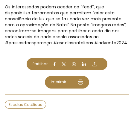
Os interessados podem aceder ao “feed”, que
disponibiliza ferramentas que permitem “criar esta
consciência de luz que se faz cada vez mais presente
com a aproximação do Natal” Na pasta “imagens redes”,
encontram-se imagens para partilhar a cada dia nas
redes sociais de cada escola associados ao
#passosdeesperança #escolascatolicas #advento2024.
Partilhar
Imprimir
Escolas Católicas