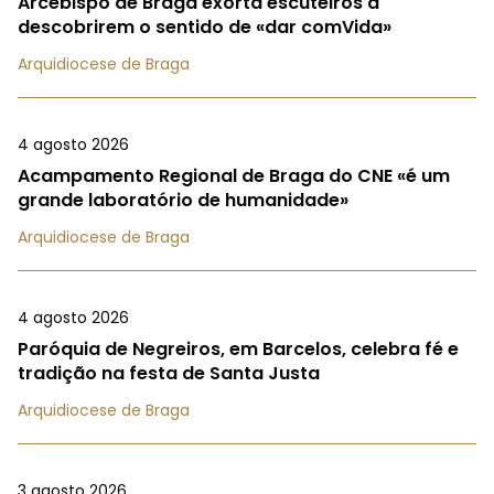
Arcebispo de Braga exorta escuteiros a
descobrirem o sentido de «dar comVida»
Arquidiocese de Braga
4 agosto 2026
Acampamento Regional de Braga do CNE «é um
grande laboratório de humanidade»
Arquidiocese de Braga
4 agosto 2026
Paróquia de Negreiros, em Barcelos, celebra fé e
tradição na festa de Santa Justa
Arquidiocese de Braga
3 agosto 2026