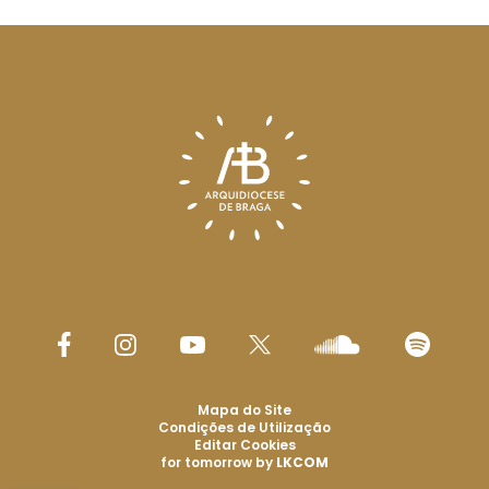
Mapa do Site
Condições de Utilização
Editar Cookies
for tomorrow by
LKCOM