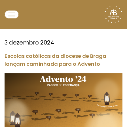
3 dezembro 2024
Escolas católicas da diocese de Braga
lançam caminhada para o Advento