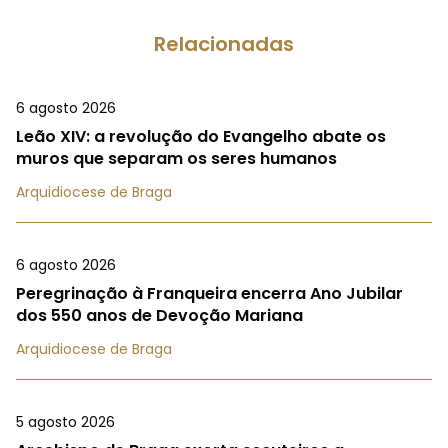
Relacionadas
6 agosto 2026
Leão XIV: a revolução do Evangelho abate os
muros que separam os seres humanos
Arquidiocese de Braga
6 agosto 2026
Peregrinação à Franqueira encerra Ano Jubilar
dos 550 anos de Devoção Mariana
Arquidiocese de Braga
5 agosto 2026