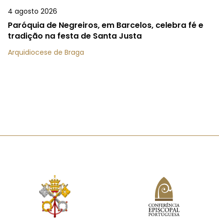
4 agosto 2026
Paróquia de Negreiros, em Barcelos, celebra fé e
tradição na festa de Santa Justa
Arquidiocese de Braga