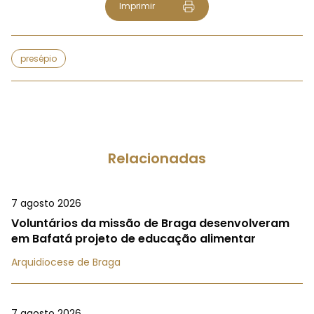
Imprimir
presépio
Relacionadas
7 agosto 2026
Voluntários da missão de Braga desenvolveram
em Bafatá projeto de educação alimentar
Arquidiocese de Braga
7 agosto 2026