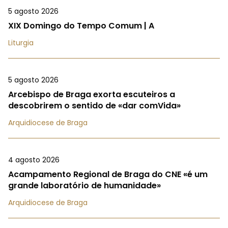
5 agosto 2026
XIX Domingo do Tempo Comum | A
Liturgia
5 agosto 2026
Arcebispo de Braga exorta escuteiros a
descobrirem o sentido de «dar comVida»
Arquidiocese de Braga
4 agosto 2026
Acampamento Regional de Braga do CNE «é um
grande laboratório de humanidade»
Arquidiocese de Braga