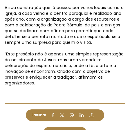
A sua construção que já passou por vários locais como a
igreja, a casa velha e o centro paroquial é realizado ano
após ano, com a organização a cargo dos escuteiros e
com a colaboração do Padre Rómulo, de pais e amigos
que se dedicam com afinco para garantir que cada
detalhe seja perfeito montado e que o espetáculo seja
sempre uma surpresa para quem o visita.
“Este presépio não é apenas uma simples representação
do nascimento de Jesus, mas uma verdadeira
celebração do espírito natalício, onde a fé, a arte e a
inovação se encontram. Criado com o objetivo de
preservar e enriquecer a tradição”, afirmam os
organizadores.
Partilhar