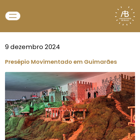
9 dezembro 2024
Presépio Movimentado em Guimarães