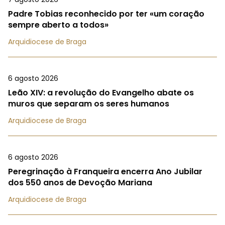
Padre Tobias reconhecido por ter «um coração
sempre aberto a todos»
Arquidiocese de Braga
6 agosto 2026
Leão XIV: a revolução do Evangelho abate os
muros que separam os seres humanos
Arquidiocese de Braga
6 agosto 2026
Peregrinação à Franqueira encerra Ano Jubilar
dos 550 anos de Devoção Mariana
Arquidiocese de Braga