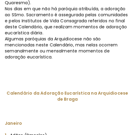
Quaresma).
Nos dias em que não há paróquia atribuída, a adoração
ao SSmo. Sacramento é assegurada pelas comunidades
e pelos Institutos de Vida Consagrada referidos no final
deste Calendário, que realizam momentos de adoração
eucarística diária.
Algumas paróquias da Arquidiocese não são
mencionadas neste Calendário, mas nelas ocorrem
semanalmente ou mensalmente momentos de
adoração eucarística.
Calendário da Adoração Eucarística na Arquidiocese
de Braga
Janeiro