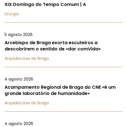
XIX Domingo do Tempo Comum | A
Liturgia
5 agosto 2026
Arcebispo de Braga exorta escuteiros a
descobrirem o sentido de «dar comVida»
Arquidiocese de Braga
4 agosto 2026
Acampamento Regional de Braga do CNE «é um
grande laboratório de humanidade»
Arquidiocese de Braga
4 agosto 2026