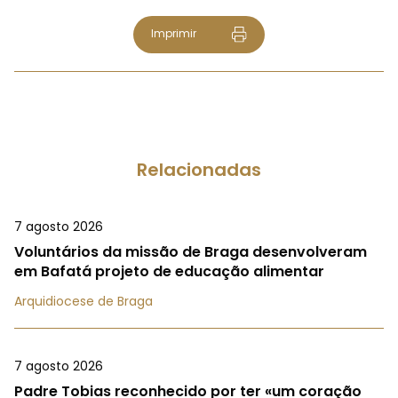
Imprimir
Relacionadas
7 agosto 2026
Voluntários da missão de Braga desenvolveram
em Bafatá projeto de educação alimentar
Arquidiocese de Braga
7 agosto 2026
Padre Tobias reconhecido por ter «um coração