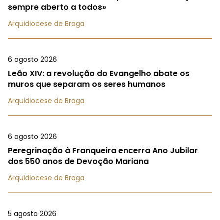
sempre aberto a todos»
Arquidiocese de Braga
6 agosto 2026
Leão XIV: a revolução do Evangelho abate os
muros que separam os seres humanos
Arquidiocese de Braga
6 agosto 2026
Peregrinação à Franqueira encerra Ano Jubilar
dos 550 anos de Devoção Mariana
Arquidiocese de Braga
5 agosto 2026