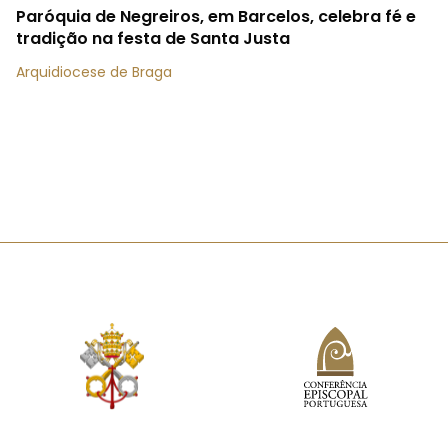
Paróquia de Negreiros, em Barcelos, celebra fé e
tradição na festa de Santa Justa
Arquidiocese de Braga