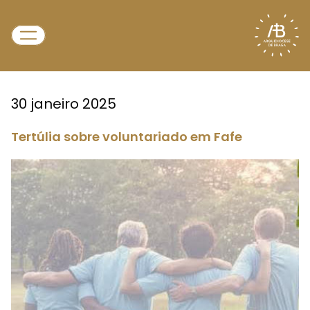
30 janeiro 2025
Tertúlia sobre voluntariado em Fafe