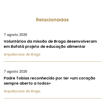
Relacionadas
7 agosto 2026
Voluntários da missão de Braga desenvolveram
em Bafatá projeto de educação alimentar
Arquidiocese de Braga
7 agosto 2026
Padre Tobias reconhecido por ter «um coração
sempre aberto a todos»
Arquidiocese de Braga