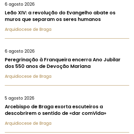
6 agosto 2026
Leão XIV: a revolução do Evangelho abate os
muros que separam os seres humanos
Arquidiocese de Braga
6 agosto 2026
Peregrinação à Franqueira encerra Ano Jubilar
dos 550 anos de Devoção Mariana
Arquidiocese de Braga
5 agosto 2026
Arcebispo de Braga exorta escuteiros a
descobrirem o sentido de «dar comVida»
Arquidiocese de Braga