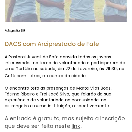
Fotografia
DR
DACS com Arciprestado de Fafe
A Pastoral Juvenil de Fafe convida todos os jovens
interessados no tema do voluntariado a participarem de
uma Tertúlia no sábado, dia 22 de fevereiro, às 21h30, no
Café com Letras, no centro da cidade.
O encontro terá as presenças de Marta Vilas Boas,
Fátima Ribeiro e Frei Jacó Silva, que falarão da sua
experiência de voluntariado na comunidade, no
estrangeiro e numa instituição, respectivamente.
A entrada é gratuita, mas sujeita a inscrição
que deve ser feita neste
link
.