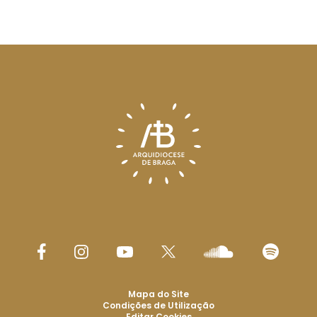
Mapa do Site
Condições de Utilização
Editar Cookies