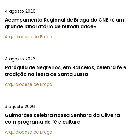
4 agosto 2026
Acampamento Regional de Braga do CNE «é um
grande laboratório de humanidade»
Arquidiocese de Braga
4 agosto 2026
Paróquia de Negreiros, em Barcelos, celebra fé e
tradição na festa de Santa Justa
Arquidiocese de Braga
3 agosto 2026
Guimarães celebra Nossa Senhora da Oliveira
com programa de fé e cultura
Arquidiocese de Braga