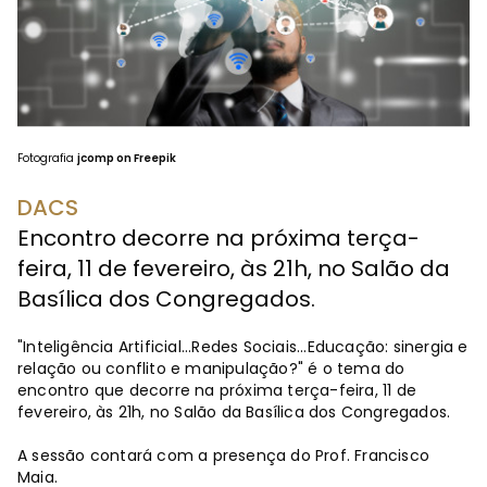
Fotografia
jcomp on Freepik
DACS
Encontro decorre na próxima terça-
feira, 11 de fevereiro, às 21h, no Salão da
Basílica dos Congregados.
"Inteligência Artificial...Redes Sociais...Educação: sinergia e
relação ou conflito e manipulação?" é o tema do
encontro que decorre na próxima terça-feira, 11 de
fevereiro, às 21h, no Salão da Basílica dos Congregados.
A sessão contará com a presença do Prof. Francisco
Maia.