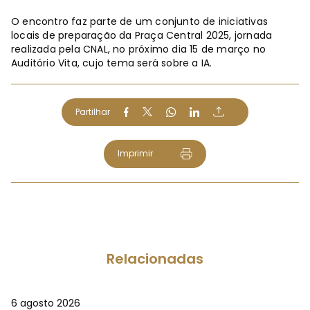
O encontro faz parte de um conjunto de iniciativas
locais de preparação da Praça Central 2025, jornada
realizada pela CNAL, no próximo dia 15 de março no
Auditório Vita, cujo tema será sobre a IA.
Partilhar
Imprimir
Relacionadas
6 agosto 2026