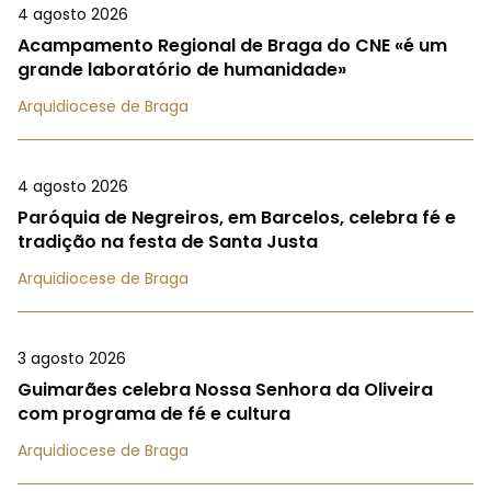
4 agosto 2026
Acampamento Regional de Braga do CNE «é um
grande laboratório de humanidade»
Arquidiocese de Braga
4 agosto 2026
Paróquia de Negreiros, em Barcelos, celebra fé e
tradição na festa de Santa Justa
Arquidiocese de Braga
3 agosto 2026
Guimarães celebra Nossa Senhora da Oliveira
com programa de fé e cultura
Arquidiocese de Braga