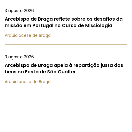
3 agosto 2026
Arcebispo de Braga reflete sobre os desafios da
missão em Portugal no Curso de Missiologia
Arquidiocese de Braga
3 agosto 2026
Arcebispo de Braga apela à repartição justa dos
bens na Festa de São Gualter
Arquidiocese de Braga