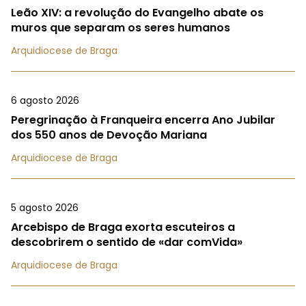
Leão XIV: a revolução do Evangelho abate os
muros que separam os seres humanos
Arquidiocese de Braga
6 agosto 2026
Peregrinação à Franqueira encerra Ano Jubilar
dos 550 anos de Devoção Mariana
Arquidiocese de Braga
5 agosto 2026
Arcebispo de Braga exorta escuteiros a
descobrirem o sentido de «dar comVida»
Arquidiocese de Braga