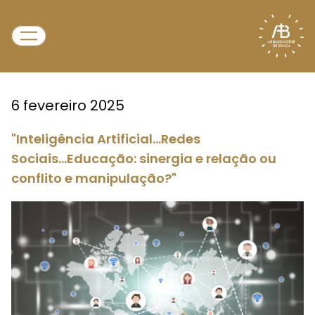
6 fevereiro 2025
"Inteligência Artificial...Redes
Sociais...Educação: sinergia e relação ou
conflito e manipulação?"