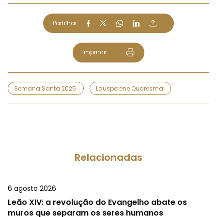
Partilhar
Imprimir
Semana Santa 2025
Lausperene Quaresmal
Relacionadas
6 agosto 2026
Leão XIV: a revolução do Evangelho abate os
muros que separam os seres humanos