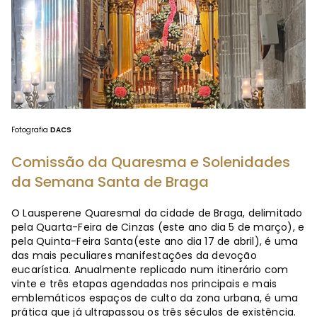
Fotografia
DACS
Comissão da Quaresma e Solenidades
da Semana Santa de Braga
O Lausperene Quaresmal da cidade de Braga, delimitado
pela Quarta-Feira de Cinzas (este ano dia 5 de março), e
pela Quinta-Feira Santa(este ano dia 17 de abril), é uma
das mais peculiares manifestações da devoção
eucarística. Anualmente replicado num itinerário com
vinte e três etapas agendadas nos principais e mais
emblemáticos espaços de culto da zona urbana, é uma
prática que já ultrapassou os três séculos de existência.