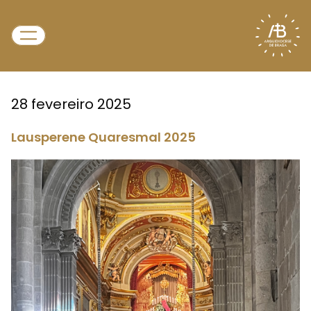
28 fevereiro 2025
Lausperene Quaresmal 2025