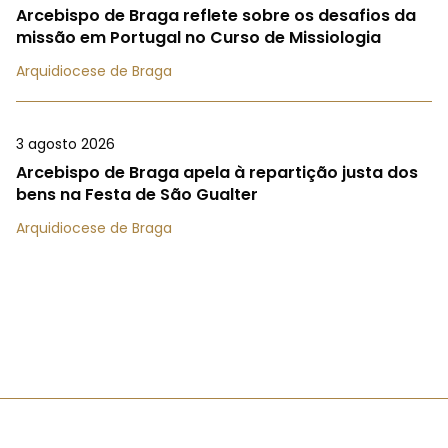
Arcebispo de Braga reflete sobre os desafios da
missão em Portugal no Curso de Missiologia
Arquidiocese de Braga
3 agosto 2026
Arcebispo de Braga apela à repartição justa dos
bens na Festa de São Gualter
Arquidiocese de Braga