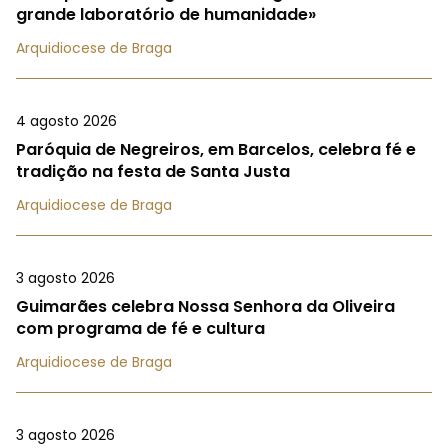
grande laboratório de humanidade»
Arquidiocese de Braga
4 agosto 2026
Paróquia de Negreiros, em Barcelos, celebra fé e
tradição na festa de Santa Justa
Arquidiocese de Braga
3 agosto 2026
Guimarães celebra Nossa Senhora da Oliveira
com programa de fé e cultura
Arquidiocese de Braga
3 agosto 2026