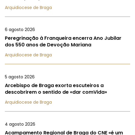
Arquidiocese de Braga
6 agosto 2026
Peregrinação à Franqueira encerra Ano Jubilar
dos 550 anos de Devoção Mariana
Arquidiocese de Braga
5 agosto 2026
Arcebispo de Braga exorta escuteiros a
descobrirem o sentido de «dar comVida»
Arquidiocese de Braga
4 agosto 2026
Acampamento Regional de Braga do CNE «é um