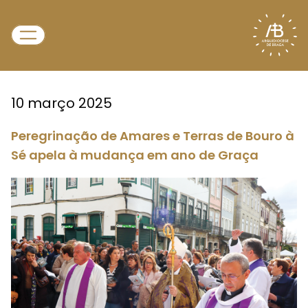
10 março 2025
Peregrinação de Amares e Terras de Bouro à
Sé apela à mudança em ano de Graça