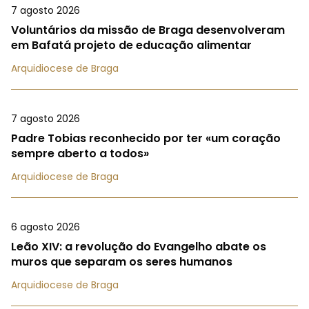
7 agosto 2026
Voluntários da missão de Braga desenvolveram
em Bafatá projeto de educação alimentar
Arquidiocese de Braga
7 agosto 2026
Padre Tobias reconhecido por ter «um coração
sempre aberto a todos»
Arquidiocese de Braga
6 agosto 2026
Leão XIV: a revolução do Evangelho abate os
muros que separam os seres humanos
Arquidiocese de Braga