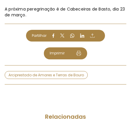
A próxima peregrinação é de Cabeceiras de Basto, dia 23
de março.
Partilhar
Imprimir
Arciprestado de Amares e Terras de Bouro
Relacionadas