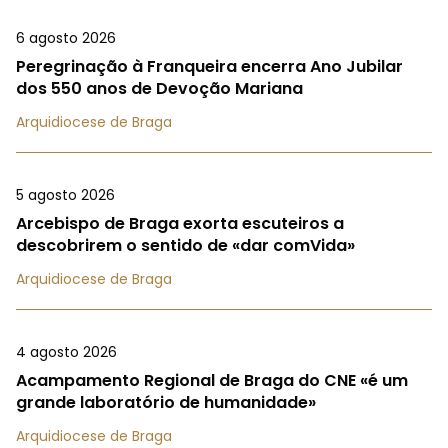
6 agosto 2026
Peregrinação à Franqueira encerra Ano Jubilar
dos 550 anos de Devoção Mariana
Arquidiocese de Braga
5 agosto 2026
Arcebispo de Braga exorta escuteiros a
descobrirem o sentido de «dar comVida»
Arquidiocese de Braga
4 agosto 2026
Acampamento Regional de Braga do CNE «é um
grande laboratório de humanidade»
Arquidiocese de Braga