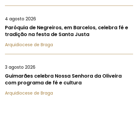
4 agosto 2026
Paróquia de Negreiros, em Barcelos, celebra fé e
tradição na festa de Santa Justa
Arquidiocese de Braga
3 agosto 2026
Guimarães celebra Nossa Senhora da Oliveira
com programa de fé e cultura
Arquidiocese de Braga