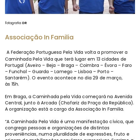
Fotografia
DR
Associação In Familia
A Federação Portuguesa Pela Vida volta a promover a
Caminhada Pela Vida que terá lugar em 13 cidades de
Portugal (Aveiro – Beja – Braga – Coimbra – Évora – Faro
– Funchal – Guarda – Lamego – Lisboa – Porto –
Santarém). O evento acontece no dia 29 de março,
às 15h.
Em Braga, a Caminhada pela Vida começará na Avenida
Central, junto à Arcada (Chafariz da Praça da República).
A organização está a cargo da Associação In Familia.
“A Caminhada Pela Vida é uma manifestação cívica, que
congrega pessoas e organizações de distintas
proveniências, numa pluralidade de expressões, fruto e