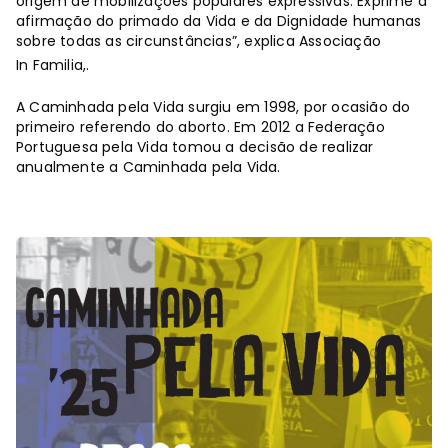
origem de mobilizações populares expressivas. Exprime a
afirmação do primado da Vida e da Dignidade humanas
sobre todas as circunstâncias”, explica Associação
In Familia,.
A Caminhada pela Vida surgiu em 1998, por ocasião do
primeiro referendo do aborto. Em 2012 a Federação
Portuguesa pela Vida tomou a decisão de realizar
anualmente a Caminhada pela Vida.