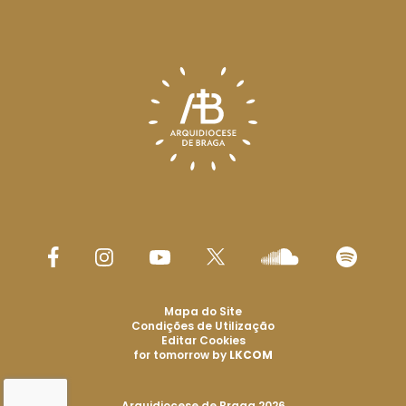
Mapa do Site
Condições de Utilização
Editar Cookies
for tomorrow by
LKCOM
Arquidiocese de Braga 2026