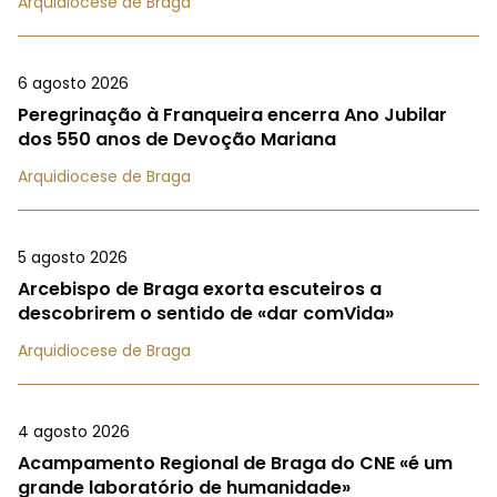
Arquidiocese de Braga
6 agosto 2026
Peregrinação à Franqueira encerra Ano Jubilar
dos 550 anos de Devoção Mariana
Arquidiocese de Braga
5 agosto 2026
Arcebispo de Braga exorta escuteiros a
descobrirem o sentido de «dar comVida»
Arquidiocese de Braga
4 agosto 2026
Acampamento Regional de Braga do CNE «é um
grande laboratório de humanidade»