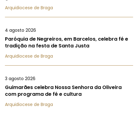
Arquidiocese de Braga
4 agosto 2026
Paróquia de Negreiros, em Barcelos, celebra fé e
tradição na festa de Santa Justa
Arquidiocese de Braga
3 agosto 2026
Guimarães celebra Nossa Senhora da Oliveira
com programa de fé e cultura
Arquidiocese de Braga