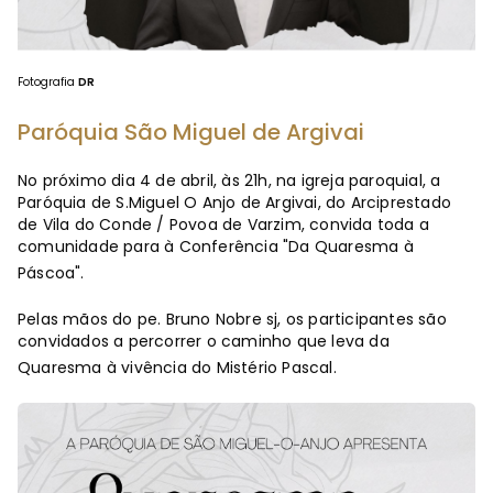
Fotografia
DR
Paróquia São Miguel de Argivai
No próximo dia 4 de abril, às 21h, na igreja paroquial, a
Paróquia de S.Miguel O Anjo de Argivai, do Arciprestado
de Vila do Conde / Povoa de Varzim, convida toda a
comunidade para à Conferência "Da Quaresma à
Páscoa".
Pelas mãos do pe. Bruno Nobre sj, os participantes são
convidados a percorrer o caminho que leva da
Quaresma à vivência do Mistério Pascal.