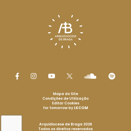
Mapa do Site
Condições de Utilização
Editar Cookies
for tomorrow by
LKCOM
Arquidiocese de Braga 2026
Todos os direitos reservados