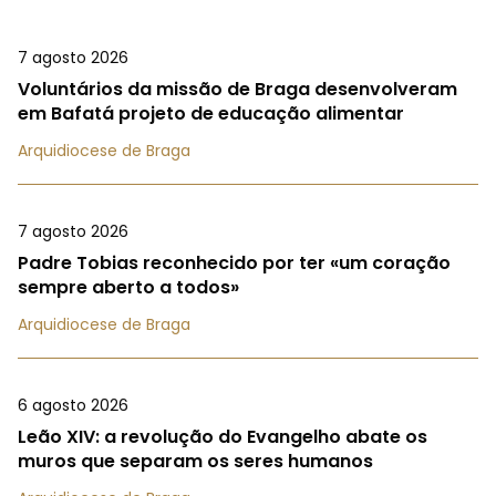
7 agosto 2026
Voluntários da missão de Braga desenvolveram
em Bafatá projeto de educação alimentar
Arquidiocese de Braga
7 agosto 2026
Padre Tobias reconhecido por ter «um coração
sempre aberto a todos»
Arquidiocese de Braga
6 agosto 2026
Leão XIV: a revolução do Evangelho abate os
muros que separam os seres humanos