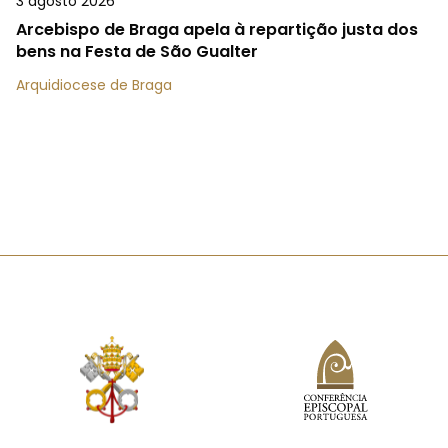
3 agosto 2026
Arcebispo de Braga apela à repartição justa dos
bens na Festa de São Gualter
Arquidiocese de Braga