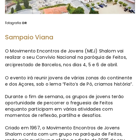
Fotografia
DR
Sampaio Viana
O Movimento Encontros de Jovens (MEJ) Shalom vai
realizar o seu Convívio Nacional na paróquia de Feitos,
arciprestado de Barcelos, nos dias 4, 5 e 6 de abril.
O evento irá reunir jovens de várias zonas do continente
e dos Açores, sob o lema “Feito’s de Pó, criamos história”.
Durante o fim de semana, os grupos de jovens terão
oportunidade de percorrer a freguesia de Feitos
enquanto participam em várias atividades com
momentos de reflexão, partilha e desafios.
Criado em 1967, o Movimento Encontros de Jovens
Shalom conta com um grupo na paróquia de Feitos,