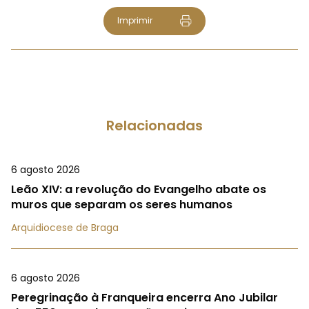
Imprimir
Relacionadas
6 agosto 2026
Leão XIV: a revolução do Evangelho abate os
muros que separam os seres humanos
Arquidiocese de Braga
6 agosto 2026
Peregrinação à Franqueira encerra Ano Jubilar