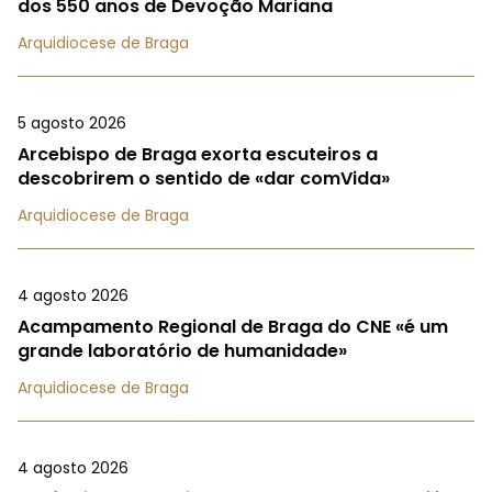
dos 550 anos de Devoção Mariana
Arquidiocese de Braga
5 agosto 2026
Arcebispo de Braga exorta escuteiros a
descobrirem o sentido de «dar comVida»
Arquidiocese de Braga
4 agosto 2026
Acampamento Regional de Braga do CNE «é um
grande laboratório de humanidade»
Arquidiocese de Braga
4 agosto 2026