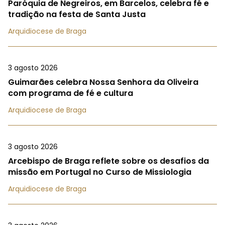
Paróquia de Negreiros, em Barcelos, celebra fé e
tradição na festa de Santa Justa
Arquidiocese de Braga
3 agosto 2026
Guimarães celebra Nossa Senhora da Oliveira
com programa de fé e cultura
Arquidiocese de Braga
3 agosto 2026
Arcebispo de Braga reflete sobre os desafios da
missão em Portugal no Curso de Missiologia
Arquidiocese de Braga