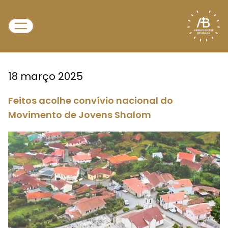
18 março 2025
Feitos acolhe convívio nacional do
Movimento de Jovens Shalom