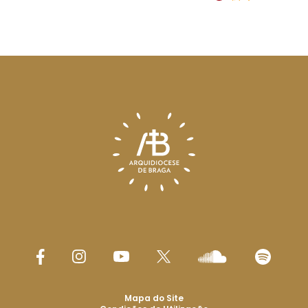
Mapa do Site