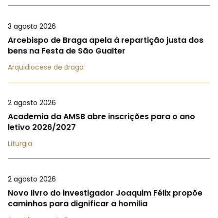
3 agosto 2026
Arcebispo de Braga apela à repartição justa dos
bens na Festa de São Gualter
Arquidiocese de Braga
2 agosto 2026
Academia da AMSB abre inscrições para o ano
letivo 2026/2027
Liturgia
2 agosto 2026
Novo livro do investigador Joaquim Félix propõe
caminhos para dignificar a homilia