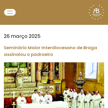
26 março 2025
Seminário Maior Interdiocesano de Braga
assinalou o padroeiro