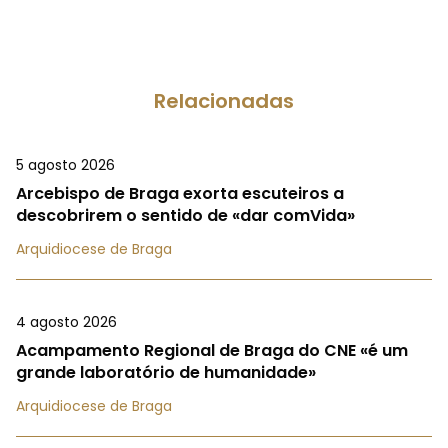
Relacionadas
5 agosto 2026
Arcebispo de Braga exorta escuteiros a
descobrirem o sentido de «dar comVida»
Arquidiocese de Braga
4 agosto 2026
Acampamento Regional de Braga do CNE «é um
grande laboratório de humanidade»
Arquidiocese de Braga