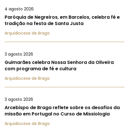
4 agosto 2026
Paróquia de Negreiros, em Barcelos, celebra fé e
tradição na festa de Santa Justa
Arquidiocese de Braga
3 agosto 2026
Guimarães celebra Nossa Senhora da Oliveira
com programa de fé e cultura
Arquidiocese de Braga
3 agosto 2026
Arcebispo de Braga reflete sobre os desafios da
missão em Portugal no Curso de Missiologia
Arquidiocese de Braga