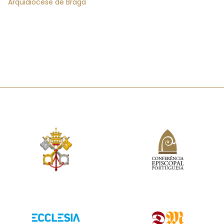
Arquidiocese de Braga