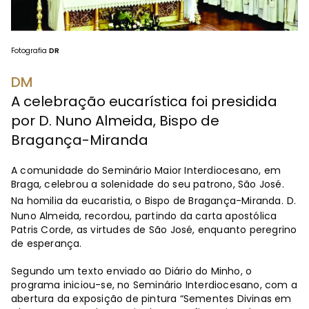
Fotografia
DR
DM
A celebração eucarística foi presidida
por D. Nuno Almeida, Bispo de
Bragança-Miranda
A comunidade do Seminário Maior Interdiocesano, em
Braga, celebrou a solenidade do seu patrono, São José.
Na homilia da eucaristia, o Bispo de Bragança-Miranda.
D.
Nuno Almeida, recordou, partindo da carta apostólica
Patris Corde, as virtudes de São José, enquanto peregrino
de esperança.
Segundo um texto enviado ao Diário do Minho, o
programa iniciou-se, no Seminário Interdiocesano, com a
abertura da exposição de pintura “Sementes Divinas em