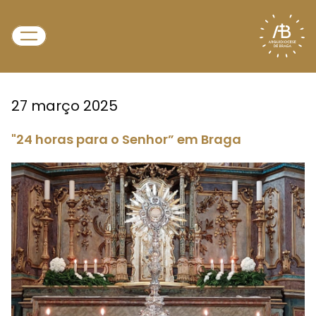
27 março 2025
"24 horas para o Senhor” em Braga