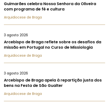
Guimarães celebra Nossa Senhora da Oliveira
com programa de fé e cultura
Arquidiocese de Braga
3 agosto 2026
Arcebispo de Braga reflete sobre os desafios da
missão em Portugal no Curso de Missiologia
Arquidiocese de Braga
3 agosto 2026
Arcebispo de Braga apela à repartição justa dos
bens na Festa de São Gualter
Arquidiocese de Braga