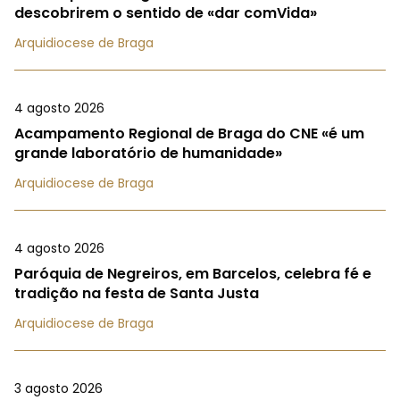
descobrirem o sentido de «dar comVida»
Arquidiocese de Braga
4 agosto 2026
Acampamento Regional de Braga do CNE «é um
grande laboratório de humanidade»
Arquidiocese de Braga
4 agosto 2026
Paróquia de Negreiros, em Barcelos, celebra fé e
tradição na festa de Santa Justa
Arquidiocese de Braga
3 agosto 2026