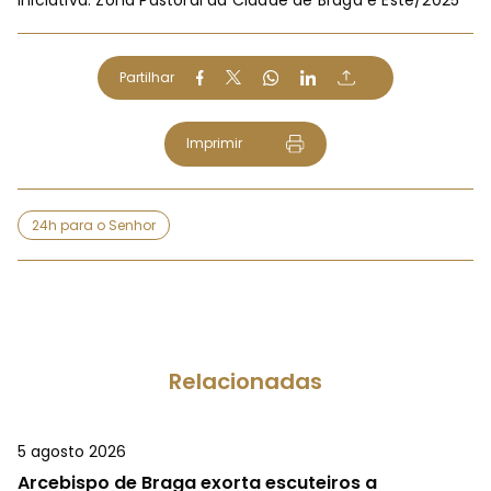
Partilhar
Imprimir
24h para o Senhor
Relacionadas
5 agosto 2026
Arcebispo de Braga exorta escuteiros a