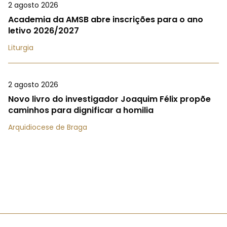
2 agosto 2026
Academia da AMSB abre inscrições para o ano
letivo 2026/2027
Liturgia
2 agosto 2026
Novo livro do investigador Joaquim Félix propõe
caminhos para dignificar a homilia
Arquidiocese de Braga