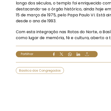
longo dos séculos, o templo foi enriquecido com
destacando-se o órgão histórico, ainda hoje em 
15 de março de 1975, pelo Papa Paulo VI. Está a
desde o ano de 1993.
Com esta integração nas Rotas do Norte, a Basí
como lugar de memória, fé e cultura, aberto a 
Partilhar
Basilica dos Congregados