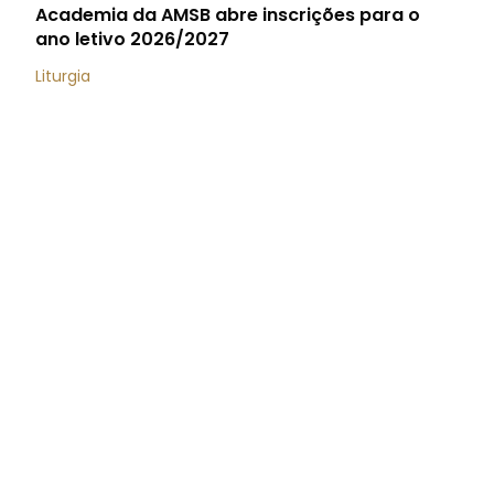
Academia da AMSB abre inscrições para o
ano letivo 2026/2027
Liturgia