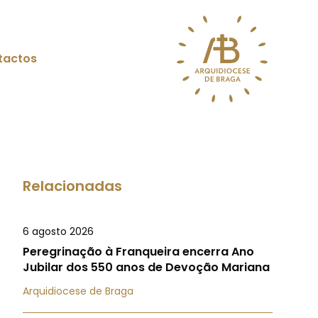
tactos
Relacionadas
6 agosto 2026
Peregrinação à Franqueira encerra Ano
Jubilar dos 550 anos de Devoção Mariana
Arquidiocese de Braga