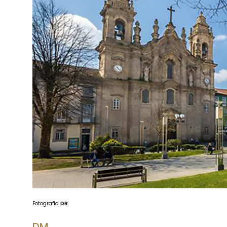
Fotografia
DR
DM