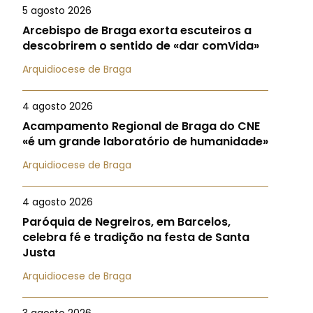
5 agosto 2026
Arcebispo de Braga exorta escuteiros a
descobrirem o sentido de «dar comVida»
Arquidiocese de Braga
4 agosto 2026
Acampamento Regional de Braga do CNE
«é um grande laboratório de humanidade»
Arquidiocese de Braga
4 agosto 2026
Paróquia de Negreiros, em Barcelos,
celebra fé e tradição na festa de Santa
Justa
Arquidiocese de Braga