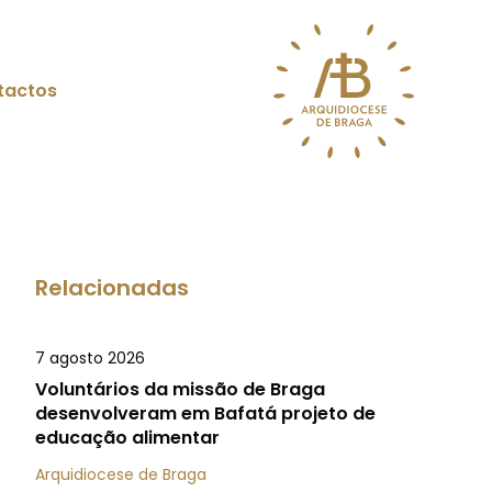
tactos
Relacionadas
7 agosto 2026
Voluntários da missão de Braga
desenvolveram em Bafatá projeto de
educação alimentar
Arquidiocese de Braga