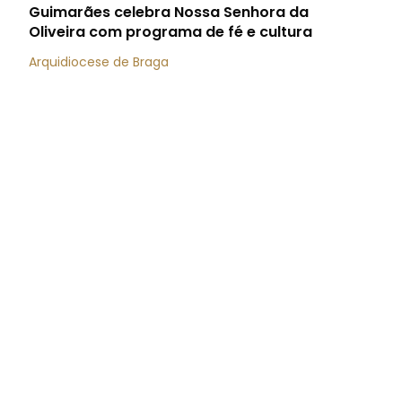
Guimarães celebra Nossa Senhora da
Oliveira com programa de fé e cultura
Arquidiocese de Braga