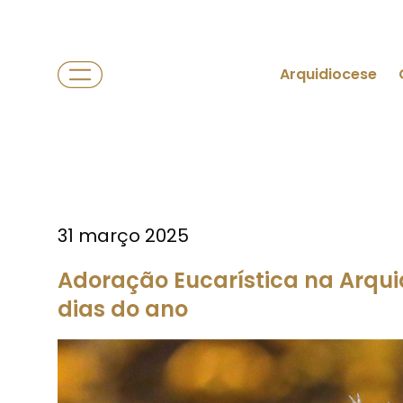
Arquidiocese
31 março 2025
Adoração Eucarística na Arqui
dias do ano