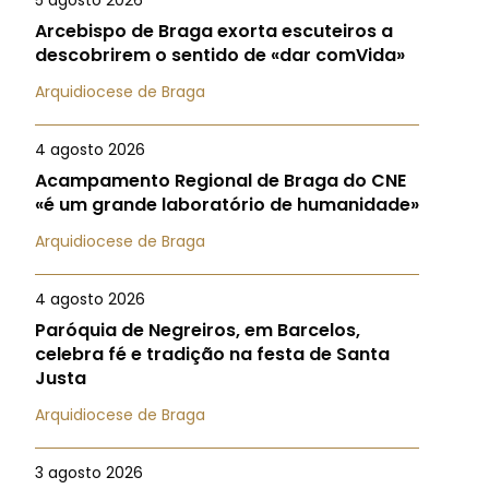
5 agosto 2026
Arcebispo de Braga exorta escuteiros a
descobrirem o sentido de «dar comVida»
Arquidiocese de Braga
4 agosto 2026
Acampamento Regional de Braga do CNE
«é um grande laboratório de humanidade»
Arquidiocese de Braga
4 agosto 2026
Paróquia de Negreiros, em Barcelos,
celebra fé e tradição na festa de Santa
Justa
Arquidiocese de Braga
3 agosto 2026