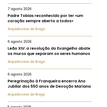
7 agosto 2026
Padre Tobias reconhecido por ter «um
coração sempre aberto a todos»
Arquidiocese de Braga
6 agosto 2026
Leão XIV: a revolução do Evangelho abate
os muros que separam os seres humanos
Arquidiocese de Braga
6 agosto 2026
Peregrinação à Franqueira encerra Ano
Jubilar dos 550 anos de Devoção Mariana
Arquidiocese de Braga