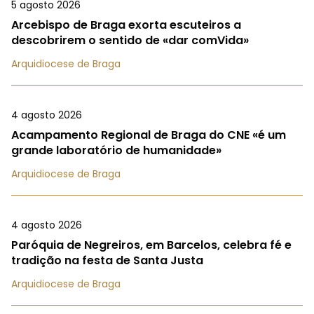
5 agosto 2026
Arcebispo de Braga exorta escuteiros a
descobrirem o sentido de «dar comVida»
Arquidiocese de Braga
4 agosto 2026
Acampamento Regional de Braga do CNE «é um
grande laboratório de humanidade»
Arquidiocese de Braga
4 agosto 2026
Paróquia de Negreiros, em Barcelos, celebra fé e
tradição na festa de Santa Justa
Arquidiocese de Braga