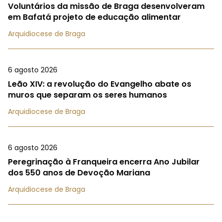
Voluntários da missão de Braga desenvolveram
em Bafatá projeto de educação alimentar
Arquidiocese de Braga
6 agosto 2026
Leão XIV: a revolução do Evangelho abate os
muros que separam os seres humanos
Arquidiocese de Braga
6 agosto 2026
Peregrinação à Franqueira encerra Ano Jubilar
dos 550 anos de Devoção Mariana
Arquidiocese de Braga