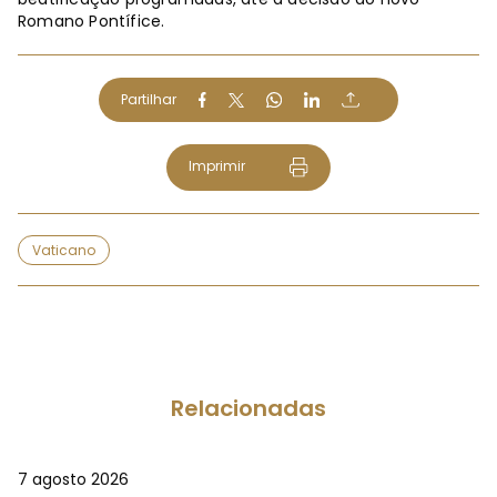
Romano Pontífice.
Partilhar
Imprimir
Vaticano
Relacionadas
7 agosto 2026