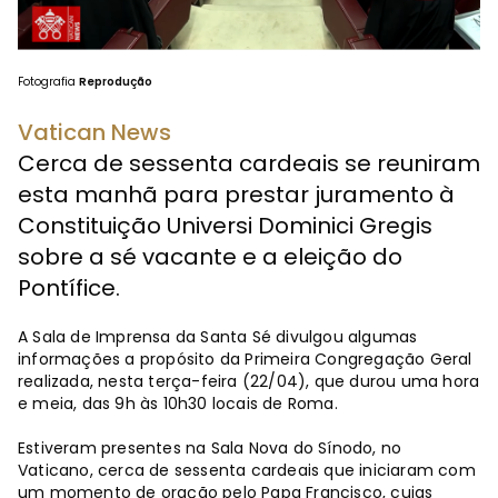
Fotografia
Reprodução
Vatican News
Cerca de sessenta cardeais se reuniram
esta manhã para prestar juramento à
Constituição Universi Dominici Gregis
sobre a sé vacante e a eleição do
Pontífice.
A Sala de Imprensa da Santa Sé divulgou algumas
informações a propósito da Primeira Congregação Geral
realizada, nesta terça-feira (22/04), que durou uma hora
e meia, das 9h às 10h30 locais de Roma.
Estiveram presentes na Sala Nova do Sínodo, no
Vaticano, cerca de sessenta cardeais que iniciaram com
um momento de oração pelo Papa Francisco, cujas