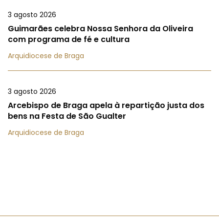
3 agosto 2026
Guimarães celebra Nossa Senhora da Oliveira
com programa de fé e cultura
Arquidiocese de Braga
3 agosto 2026
Arcebispo de Braga apela à repartição justa dos
bens na Festa de São Gualter
Arquidiocese de Braga