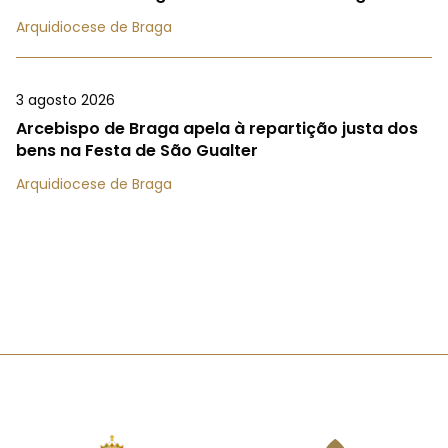
Arquidiocese de Braga
3 agosto 2026
Arcebispo de Braga apela à repartição justa dos
bens na Festa de São Gualter
Arquidiocese de Braga