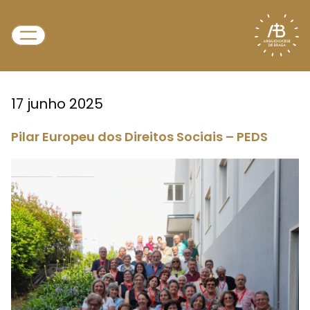
17 junho 2025
Pilar Europeu dos Direitos Sociais – PEDS