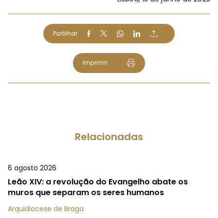
Partilhar
Imprimir
Relacionadas
6 agosto 2026
Leão XIV: a revolução do Evangelho abate os
muros que separam os seres humanos
Arquidiocese de Braga