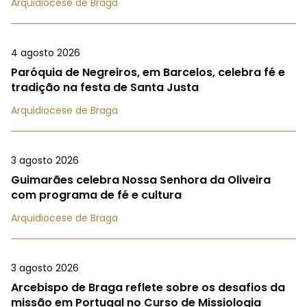
Arquidiocese de Braga
4 agosto 2026
Paróquia de Negreiros, em Barcelos, celebra fé e
tradição na festa de Santa Justa
Arquidiocese de Braga
3 agosto 2026
Guimarães celebra Nossa Senhora da Oliveira
com programa de fé e cultura
Arquidiocese de Braga
3 agosto 2026
Arcebispo de Braga reflete sobre os desafios da
missão em Portugal no Curso de Missiologia