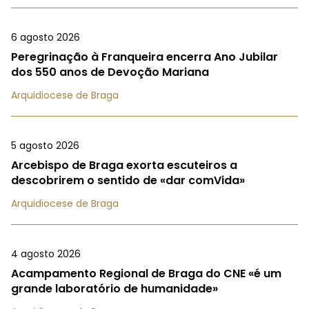
6 agosto 2026
Peregrinação à Franqueira encerra Ano Jubilar
dos 550 anos de Devoção Mariana
Arquidiocese de Braga
5 agosto 2026
Arcebispo de Braga exorta escuteiros a
descobrirem o sentido de «dar comVida»
Arquidiocese de Braga
4 agosto 2026
Acampamento Regional de Braga do CNE «é um
grande laboratório de humanidade»