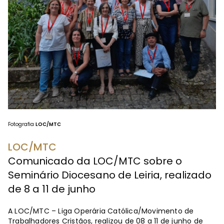
Fotografia
LOC/MTC
LOC/MTC
Comunicado da LOC/MTC sobre o
Seminário Diocesano de Leiria, realizado
de 8 a 11 de junho
A LOC/MTC – Liga Operária Católica/Movimento de
Trabalhadores Cristãos, realizou de 08 a 11 de junho de