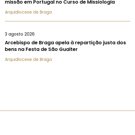
missão em Portugal no Curso de Missiologia
Arquidiocese de Braga
3 agosto 2026
Arcebispo de Braga apela à repartição justa dos
bens na Festa de São Gualter
Arquidiocese de Braga