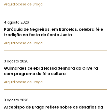
Arquidiocese de Braga
4 agosto 2026
Paróquia de Negreiros, em Barcelos, celebra fé e
tradição na festa de Santa Justa
Arquidiocese de Braga
3 agosto 2026
Guimarães celebra Nossa Senhora da Oliveira
com programa de fé e cultura
Arquidiocese de Braga
3 agosto 2026
Arcebispo de Braga reflete sobre os desafios da