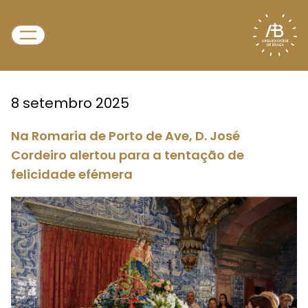
8 setembro 2025
Na Romaria de Porto de Ave, D. José
Cordeiro alertou para a tentação de
felicidade efémera