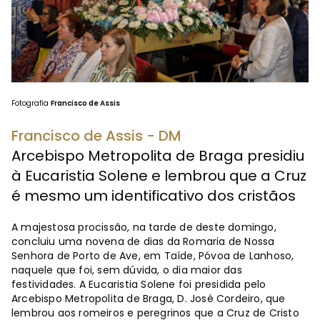
Fotografia
Francisco de Assis
Francisco de Assis - DM
Arcebispo Metropolita de Braga presidiu
à Eucaristia Solene e lembrou que a Cruz
é mesmo um identificativo dos cristãos
A majestosa procissão, na tarde de deste domingo,
concluiu uma novena de dias da Romaria de Nossa
Senhora de Porto de Ave, em Taíde, Póvoa de Lanhoso,
naquele que foi, sem dúvida, o dia maior das
festividades. A Eucaristia Solene foi presidida pelo
Arcebispo Metropolita de Braga, D. José Cordeiro, que
lembrou aos romeiros e peregrinos que a Cruz de Cristo