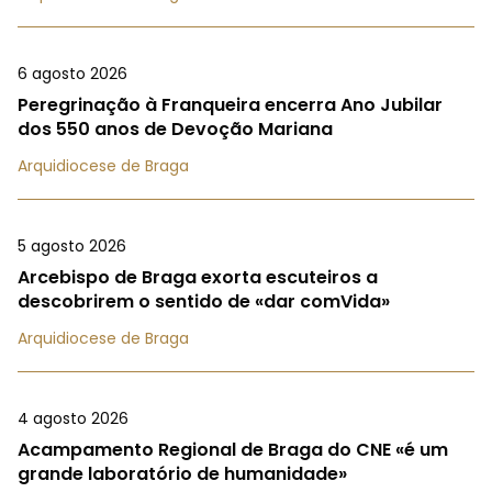
6 agosto 2026
Peregrinação à Franqueira encerra Ano Jubilar
dos 550 anos de Devoção Mariana
Arquidiocese de Braga
5 agosto 2026
Arcebispo de Braga exorta escuteiros a
descobrirem o sentido de «dar comVida»
Arquidiocese de Braga
4 agosto 2026
Acampamento Regional de Braga do CNE «é um
grande laboratório de humanidade»