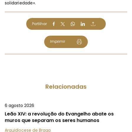
solidariedade».
Partilhar
Imprimir
Relacionadas
6 agosto 2026
Leão XIV: a revolução do Evangelho abate os
muros que separam os seres humanos
Arquidiocese de Braga