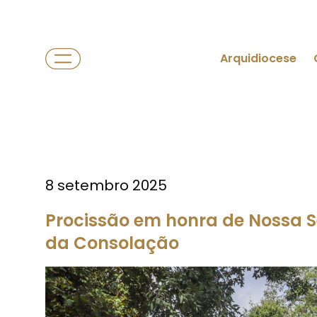
Arquidiocese
8 setembro 2025
Procissão em honra de Nossa 
da Consolação