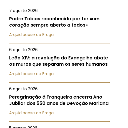
7 agosto 2026
Padre Tobias reconhecido por ter «um
coração sempre aberto a todos»
Arquidiocese de Braga
6 agosto 2026
Leão XIV: a revolução do Evangelho abate
os muros que separam os seres humanos
Arquidiocese de Braga
6 agosto 2026
Peregrinação à Franqueira encerra Ano
Jubilar dos 550 anos de Devoção Mariana
Arquidiocese de Braga