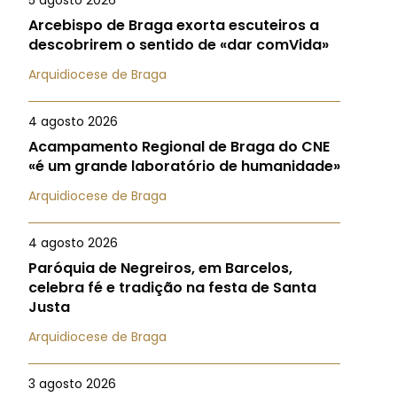
5 agosto 2026
Arcebispo de Braga exorta escuteiros a
descobrirem o sentido de «dar comVida»
Arquidiocese de Braga
4 agosto 2026
Acampamento Regional de Braga do CNE
«é um grande laboratório de humanidade»
Arquidiocese de Braga
4 agosto 2026
Paróquia de Negreiros, em Barcelos,
celebra fé e tradição na festa de Santa
Justa
Arquidiocese de Braga
3 agosto 2026