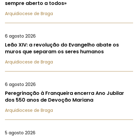
sempre aberto a todos»
Arquidiocese de Braga
6 agosto 2026
Leão XIV: a revolução do Evangelho abate os
muros que separam os seres humanos
Arquidiocese de Braga
6 agosto 2026
Peregrinação à Franqueira encerra Ano Jubilar
dos 550 anos de Devoção Mariana
Arquidiocese de Braga
5 agosto 2026