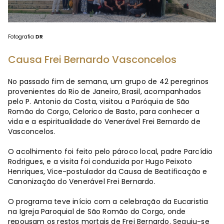
Fotografia
DR
Causa Frei Bernardo Vasconcelos
No passado fim de semana, um grupo de 42 peregrinos
provenientes do Rio de Janeiro, Brasil, acompanhados
pelo P. Antonio da Costa, visitou a Paróquia de São
Romão do Corgo, Celorico de Basto, para conhecer a
vida e a espiritualidade do Venerável Frei Bernardo de
Vasconcelos.
O acolhimento foi feito pelo pároco local, padre Parcídio
Rodrigues, e a visita foi conduzida por Hugo Peixoto
Henriques, Vice-postulador da Causa de Beatificação e
Canonização do Venerável Frei Bernardo.
O programa teve início com a celebração da Eucaristia
na Igreja Paroquial de São Romão do Corgo, onde
repousam os restos mortais de Frei Bernardo. Seguiu-se