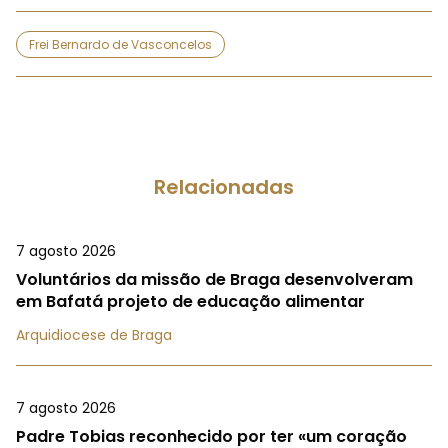
Frei Bernardo de Vasconcelos
Relacionadas
7 agosto 2026
Voluntários da missão de Braga desenvolveram
em Bafatá projeto de educação alimentar
Arquidiocese de Braga
7 agosto 2026
Padre Tobias reconhecido por ter «um coração