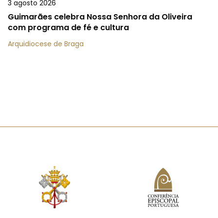
3 agosto 2026
Guimarães celebra Nossa Senhora da Oliveira
com programa de fé e cultura
Arquidiocese de Braga