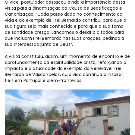
O vice-postulador destacou ainda a importância desta
visita para a dinamização da Causa de Beatificação e
Canonização: “Cada passo dado no conhecimento da
vida e do exemplo de Frei Bernardo contribui para que a
sua figura seja mais conhecida e para que a sua fama
de santidade cresça. Lançamos o desafio a todos para
que incluam Frei Bernardo nas suas orações, pedindo a
sua intercessão junto de Deus”.
A visita constituiu, assim, um momento de encontro e de
aprofundamento da espiritualidade cristã, reforçando o
impacto e a atualidade do exemplo do Venerável Frei
Bernardo de Vasconcelos, cuja vida continua a inspirar
fiéis em Portugal e além-fronteiras.