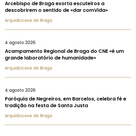
Arcebispo de Braga exorta escuteiros a
descobrirem o sentido de «dar comVida»
Arquidiocese de Braga
4 agosto 2026
Acampamento Regional de Braga do CNE «é um
grande laboratório de humanidade»
Arquidiocese de Braga
4 agosto 2026
Paróquia de Negreiros, em Barcelos, celebra fé e
tradição na festa de Santa Justa
Arquidiocese de Braga