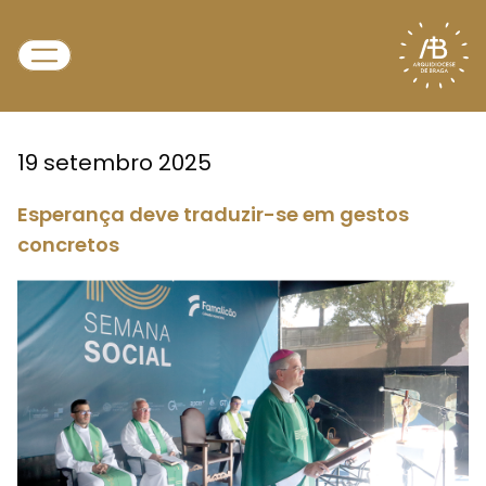
19 setembro 2025
Esperança deve traduzir-se em gestos
concretos