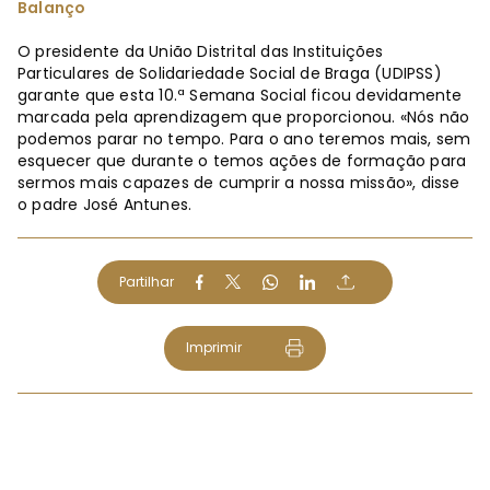
Balanço
O presidente da União Distrital das Instituições
Particulares de Solidariedade Social de Braga (UDIPSS)
garante que esta 10.ª Semana Social ficou devidamente
marcada pela aprendizagem que proporcionou. «Nós não
podemos parar no tempo. Para o ano teremos mais, sem
esquecer que durante o temos ações de formação para
sermos mais capazes de cumprir a nossa missão», disse
o padre José Antunes.
Partilhar
Imprimir