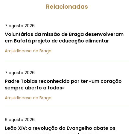
Relacionadas
7 agosto 2026
Voluntários da missão de Braga desenvolveram
em Bafatá projeto de educação alimentar
Arquidiocese de Braga
7 agosto 2026
Padre Tobias reconhecido por ter «um coração
sempre aberto a todos»
Arquidiocese de Braga
6 agosto 2026
Leão XIV: a revolução do Evangelho abate os