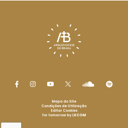
Mapa do Site
Condições de Utilização
Editar Cookies
for tomorrow by
LKCOM