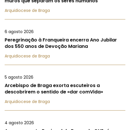
muros que separam os seres humanos
Arquidiocese de Braga
6 agosto 2026
Peregrinação à Franqueira encerra Ano Jubilar
dos 550 anos de Devoção Mariana
Arquidiocese de Braga
5 agosto 2026
Arcebispo de Braga exorta escuteiros a
descobrirem o sentido de «dar comVida»
Arquidiocese de Braga
4 agosto 2026