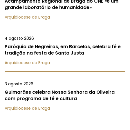
Acampamento Regional de Braga do CNE «é um
grande laboratório de humanidade»
Arquidiocese de Braga
4 agosto 2026
Paróquia de Negreiros, em Barcelos, celebra fé e
tradição na festa de Santa Justa
Arquidiocese de Braga
3 agosto 2026
Guimarães celebra Nossa Senhora da Oliveira
com programa de fé e cultura
Arquidiocese de Braga