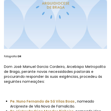
Fotografia
DR
Dom José Manuel Garcia Cordeiro, Arcebispo Metropolita
de Braga, perante novas necessidades pastorais e
procurando responder às suas exigências, procedeu às
seguintes nomeações:
Pe. Nuno Fernando de Sá Vilas Boas
, nomeado
Arcipreste de Vila Nova de Famalicão.