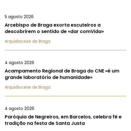
5 agosto 2026
Arcebispo de Braga exorta escuteiros a
descobrirem o sentido de «dar comVida»
Arquidiocese de Braga
4 agosto 2026
Acampamento Regional de Braga do CNE «é um
grande laboratório de humanidade»
Arquidiocese de Braga
4 agosto 2026
Paróquia de Negreiros, em Barcelos, celebra fé e
tradição na festa de Santa Justa