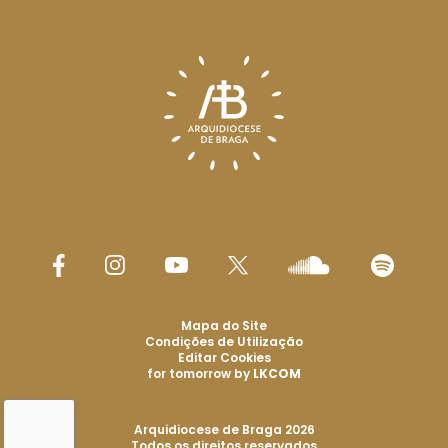
Mapa do Site
Condições de Utilização
Editar Cookies
for tomorrow by
LKCOM
Arquidiocese de Braga 2026
Todos os direitos reservados