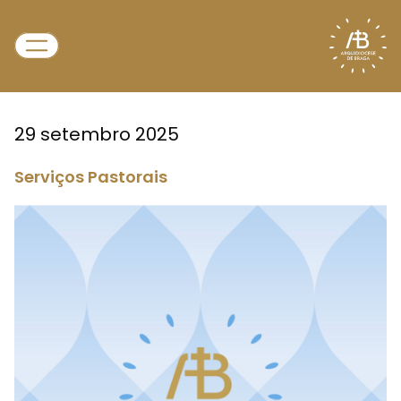
29 setembro 2025
Serviços Pastorais