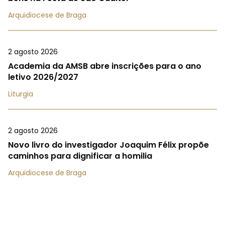
Arquidiocese de Braga
2 agosto 2026
Academia da AMSB abre inscrições para o ano
letivo 2026/2027
Liturgia
2 agosto 2026
Novo livro do investigador Joaquim Félix propõe
caminhos para dignificar a homilia
Arquidiocese de Braga