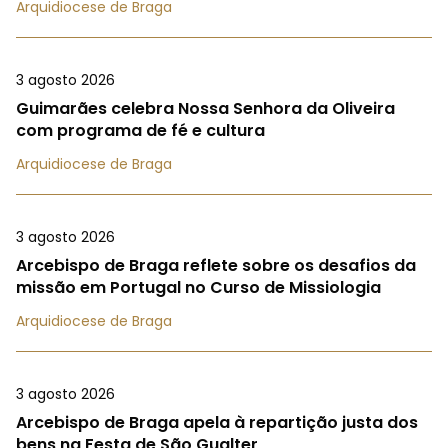
Arquidiocese de Braga
3 agosto 2026
Guimarães celebra Nossa Senhora da Oliveira
com programa de fé e cultura
Arquidiocese de Braga
3 agosto 2026
Arcebispo de Braga reflete sobre os desafios da
missão em Portugal no Curso de Missiologia
Arquidiocese de Braga
3 agosto 2026
Arcebispo de Braga apela à repartição justa dos
bens na Festa de São Gualter