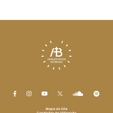
Mapa do Site
Condições de Utilização