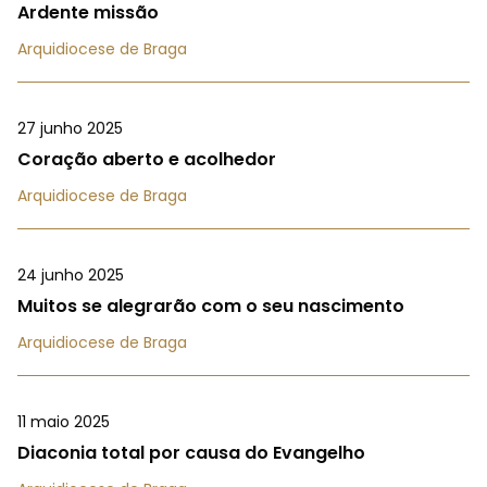
Ardente missão
Arquidiocese de Braga
27 junho 2025
Coração aberto e acolhedor
Arquidiocese de Braga
24 junho 2025
Muitos se alegrarão com o seu nascimento
Arquidiocese de Braga
11 maio 2025
Diaconia total por causa do Evangelho