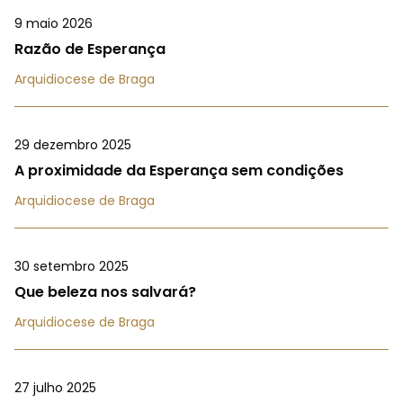
9 maio 2026
Razão de Esperança
Arquidiocese de Braga
29 dezembro 2025
A proximidade da Esperança sem condições
Arquidiocese de Braga
30 setembro 2025
Que beleza nos salvará?
Arquidiocese de Braga
27 julho 2025