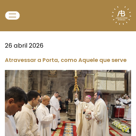
26 abril 2026
Atravessar a Porta, como Aquele que serve