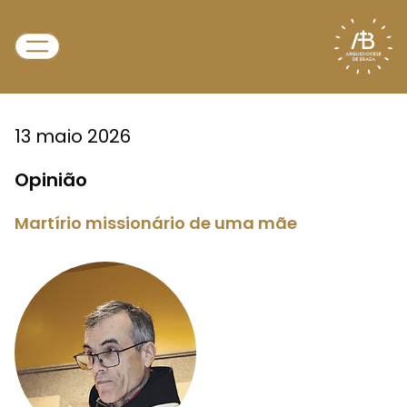
13 maio 2026
Opinião
Martírio missionário de uma mãe